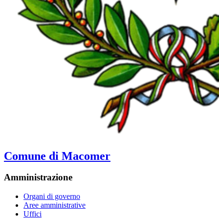
Comune di Macomer
Amministrazione
Organi di governo
Aree amministrative
Uffici