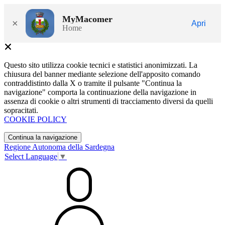
MyMacomer
×
Apri
Home
Questo sito utilizza cookie tecnici e statistici anonimizzati. La
chiusura del banner mediante selezione dell'apposito comando
contraddistinto dalla X o tramite il pulsante "Continua la
navigazione" comporta la continuazione della navigazione in
assenza di cookie o altri strumenti di tracciamento diversi da quelli
sopracitati.
COOKIE POLICY
Continua la navigazione
Regione Autonoma della Sardegna
Select Language
▼