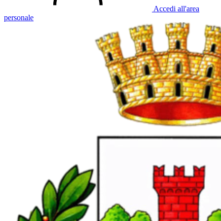
Accedi all'area
personale