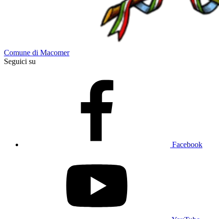
Comune di Macomer
Seguici su
Facebook