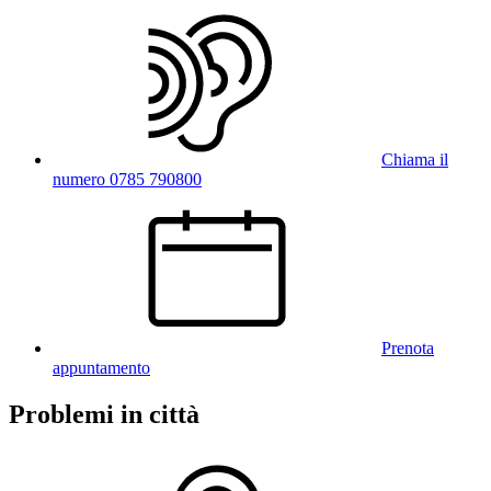
Chiama il
numero 0785 790800
Prenota
appuntamento
Problemi in città