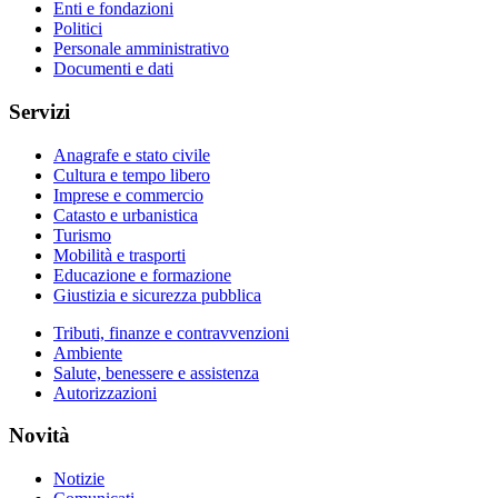
Enti e fondazioni
Politici
Personale amministrativo
Documenti e dati
Servizi
Anagrafe e stato civile
Cultura e tempo libero
Imprese e commercio
Catasto e urbanistica
Turismo
Mobilità e trasporti
Educazione e formazione
Giustizia e sicurezza pubblica
Tributi, finanze e contravvenzioni
Ambiente
Salute, benessere e assistenza
Autorizzazioni
Novità
Notizie