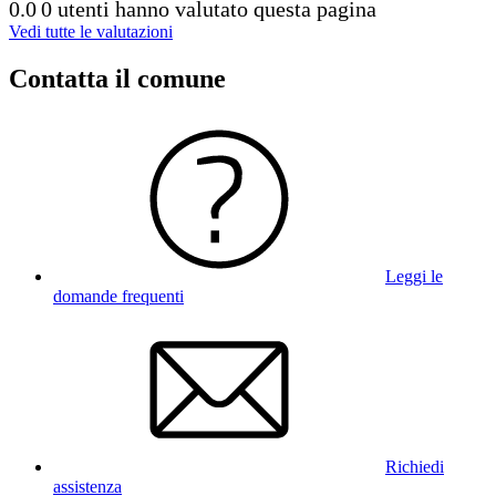
0.0
0 utenti hanno valutato questa pagina
Vedi tutte le valutazioni
Contatta il comune
Leggi le
domande frequenti
Richiedi
assistenza