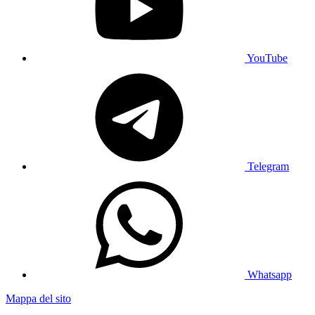
YouTube
Telegram
Whatsapp
Mappa del sito