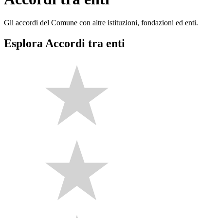
Gli accordi del Comune con altre istituzioni, fondazioni ed enti.
Esplora Accordi tra enti