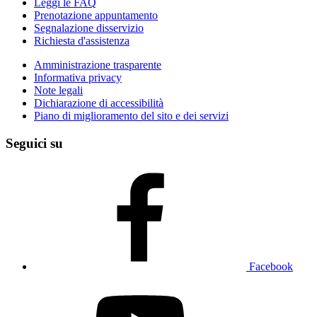
Leggi le FAQ
Prenotazione appuntamento
Segnalazione disservizio
Richiesta d'assistenza
Amministrazione trasparente
Informativa privacy
Note legali
Dichiarazione di accessibilità
Piano di miglioramento del sito e dei servizi
Seguici su
Facebook