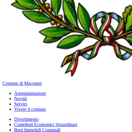
Comune di Macomer
Amministrazione
Novità
Servizi
Vivere il comune
Divertimento
Contributi Economici Straordinari
Beni Immobili Comunali