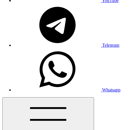
YouTube
Telegram
Whatsapp