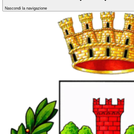
Nascondi la navigazione