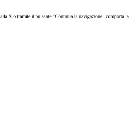
dalla X o tramite il pulsante "Continua la navigazione" comporta la