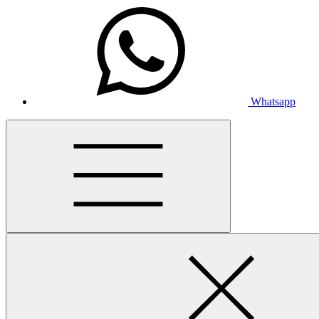
Whatsapp