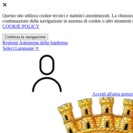
Questo sito utilizza cookie tecnici e statistici anonimizzati. La chiu
continuazione della navigazione in assenza di cookie o altri strumenti d
COOKIE POLICY
Continua la navigazione
Regione Autonoma della Sardegna
Select Language
▼
Accedi all'area perso