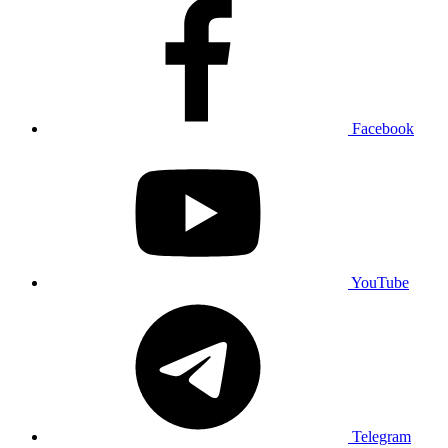
Facebook
YouTube
Telegram