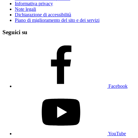
Informativa privacy
Note legali
Dichiarazione di accessibilità
Piano di miglioramento del sito e dei servizi
Seguici su
Facebook
YouTube