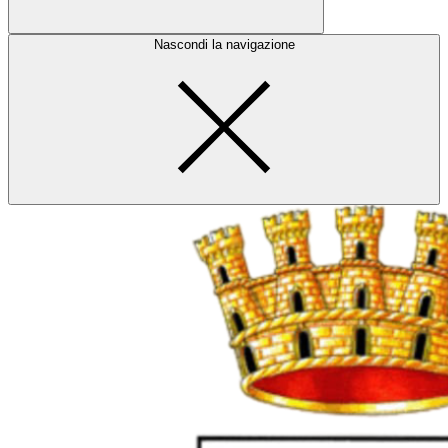
Nascondi la navigazione