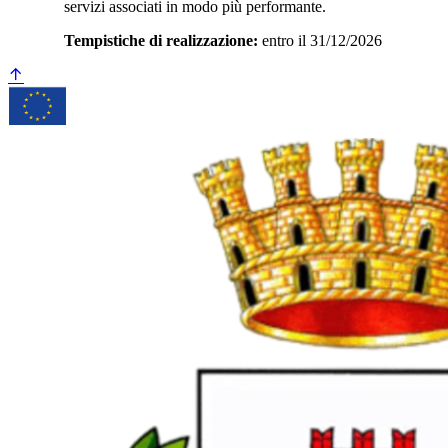
servizi associati in modo più performante.
Tempistiche di realizzazione:
entro il 31/12/2026