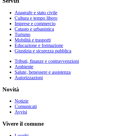
Servizi
Anagrafe e stato civile
Cultura e tempo libero
Imprese e commercio
Catasto e urbanistica
Turismo
Mobilità e trasporti
Educazione e formazione
Giustizia e sicurezza pubblica
Tributi, finanze e contravvenzioni
Ambiente
Salute, benessere e assistenza
Autorizzazioni
Novità
Notizie
Comunicati
Avvisi
Vivere il comune
Luoghi