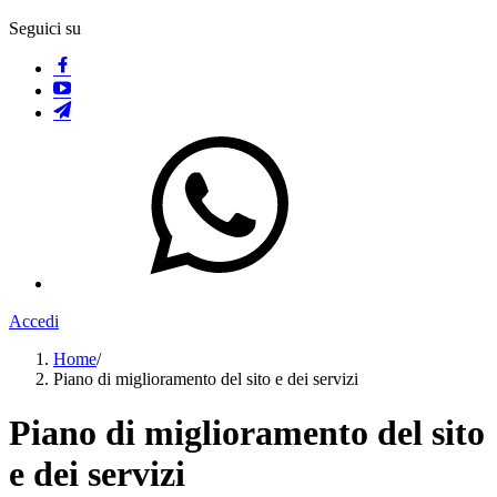
Seguici su
Accedi
Home
/
Piano di miglioramento del sito e dei servizi
Piano di miglioramento del sito
e dei servizi