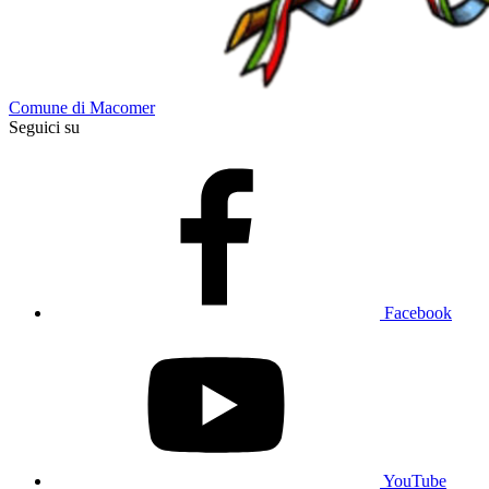
Comune di Macomer
Seguici su
Facebook
YouTube