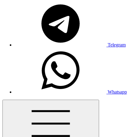
Telegram
Whatsapp