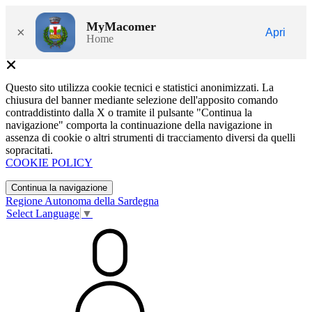
MyMacomer
×
Apri
Home
Questo sito utilizza cookie tecnici e statistici anonimizzati. La
chiusura del banner mediante selezione dell'apposito comando
contraddistinto dalla X o tramite il pulsante "Continua la
navigazione" comporta la continuazione della navigazione in
assenza di cookie o altri strumenti di tracciamento diversi da quelli
sopracitati.
COOKIE POLICY
Continua la navigazione
Regione Autonoma della Sardegna
Select Language
▼