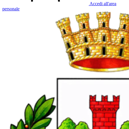
Accedi all'area
personale