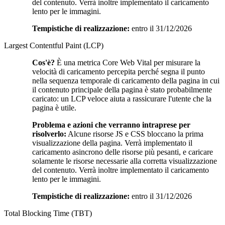
del contenuto. Verrà inoltre implementato il caricamento
lento per le immagini.
Tempistiche di realizzazione:
entro il 31/12/2026
Largest Contentful Paint (LCP)
Cos'è?
È una metrica Core Web Vital per misurare la
velocità di caricamento percepita perché segna il punto
nella sequenza temporale di caricamento della pagina in cui
il contenuto principale della pagina è stato probabilmente
caricato: un LCP veloce aiuta a rassicurare l'utente che la
pagina è utile.
Problema e azioni che verranno intraprese per
risolverlo:
Alcune risorse JS e CSS bloccano la prima
visualizzazione della pagina. Verrà implementato il
caricamento asincrono delle risorse più pesanti, e caricare
solamente le risorse necessarie alla corretta visualizzazione
del contenuto. Verrà inoltre implementato il caricamento
lento per le immagini.
Tempistiche di realizzazione:
entro il 31/12/2026
Total Blocking Time (TBT)