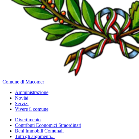
Comune di Macomer
Amministrazione
Novità
Servizi
Vivere il comune
Divertimento
Contributi Economici Straordinari
Beni Immobili Comunali
Tutti gli argomenti...