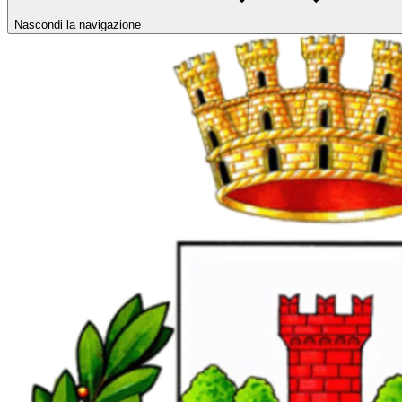
Nascondi la navigazione