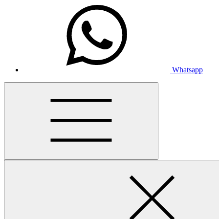
Whatsapp