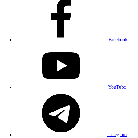
Facebook
YouTube
Telegram