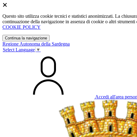
Questo sito utilizza cookie tecnici e statistici anonimizzati. La chiu
continuazione della navigazione in assenza di cookie o altri strumenti d
COOKIE POLICY
Continua la navigazione
Regione Autonoma della Sardegna
Select Language
▼
Accedi all'area perso