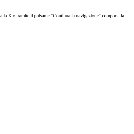
dalla X o tramite il pulsante "Continua la navigazione" comporta la