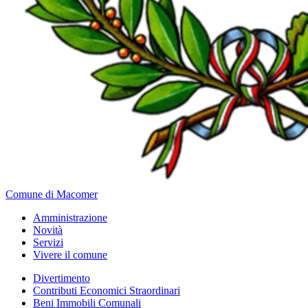
Comune di Macomer
Amministrazione
Novità
Servizi
Vivere il comune
Divertimento
Contributi Economici Straordinari
Beni Immobili Comunali