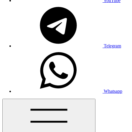
YouTube
Telegram
Whatsapp