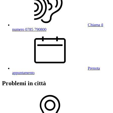
Chiama il
numero 0785 790800
Prenota
appuntamento
Problemi in città