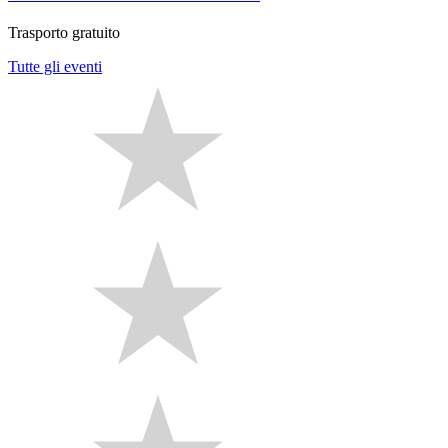
Trasporto gratuito
Tutte gli eventi