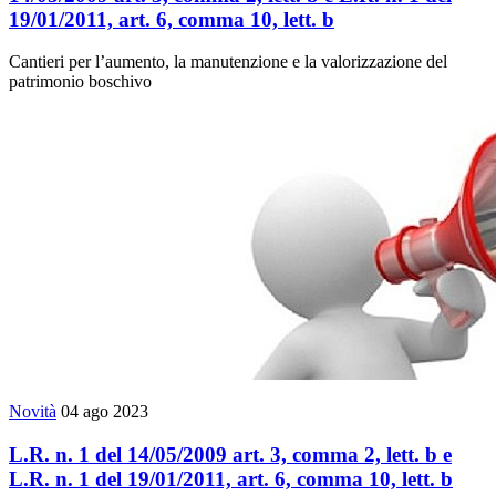
19/01/2011, art. 6, comma 10, lett. b
Cantieri per l’aumento, la manutenzione e la valorizzazione del
patrimonio boschivo
Novità
04 ago 2023
L.R. n. 1 del 14/05/2009 art. 3, comma 2, lett. b e
L.R. n. 1 del 19/01/2011, art. 6, comma 10, lett. b