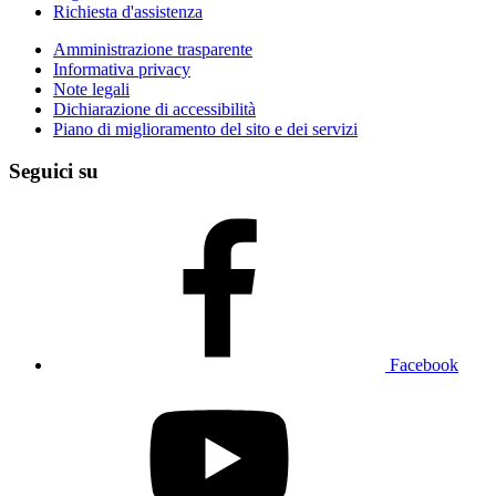
Richiesta d'assistenza
Amministrazione trasparente
Informativa privacy
Note legali
Dichiarazione di accessibilità
Piano di miglioramento del sito e dei servizi
Seguici su
Facebook