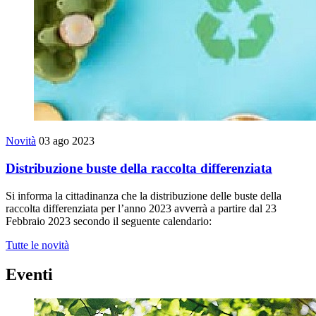
Novità
03 ago 2023
Distribuzione buste della raccolta differenziata
Si informa la cittadinanza che la distribuzione delle buste della
raccolta differenziata per l’anno 2023 avverrà a partire dal 23
Febbraio 2023 secondo il seguente calendario:
Tutte le novità
Eventi