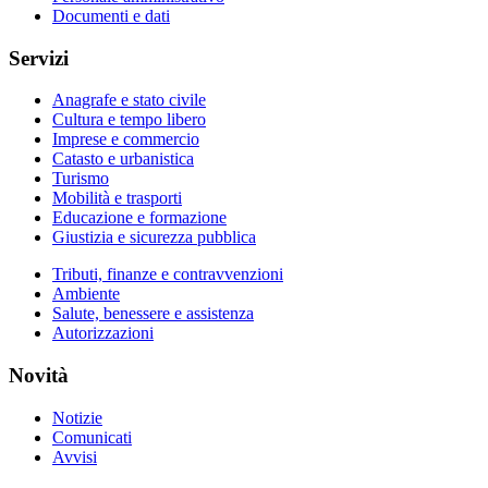
Documenti e dati
Servizi
Anagrafe e stato civile
Cultura e tempo libero
Imprese e commercio
Catasto e urbanistica
Turismo
Mobilità e trasporti
Educazione e formazione
Giustizia e sicurezza pubblica
Tributi, finanze e contravvenzioni
Ambiente
Salute, benessere e assistenza
Autorizzazioni
Novità
Notizie
Comunicati
Avvisi