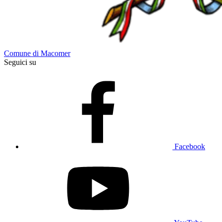
Comune di Macomer
Seguici su
Facebook