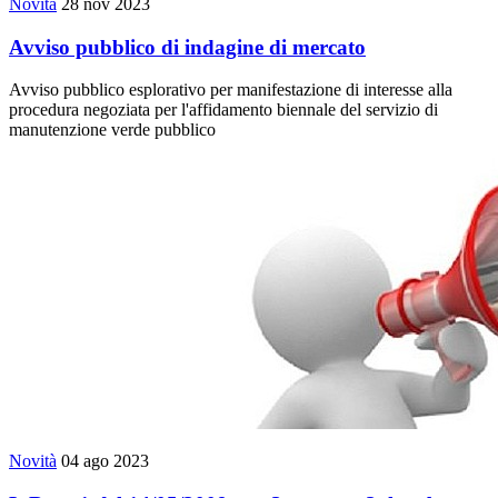
Novità
28 nov 2023
Avviso pubblico di indagine di mercato
Avviso pubblico esplorativo per manifestazione di interesse alla
procedura negoziata per l'affidamento biennale del servizio di
manutenzione verde pubblico
Novità
04 ago 2023