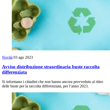
Novità
03 ago 2023
Avviso distribuzione straordinaria buste raccolta
differenziata
Si informano i cittadini che non hanno ancora provveduto al ritiro
delle buste per la raccolta differenziata, per l’anno 2023.