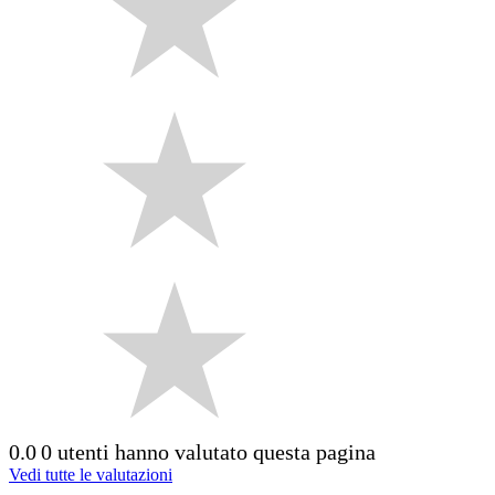
0.0
0 utenti hanno valutato questa pagina
Vedi tutte le valutazioni