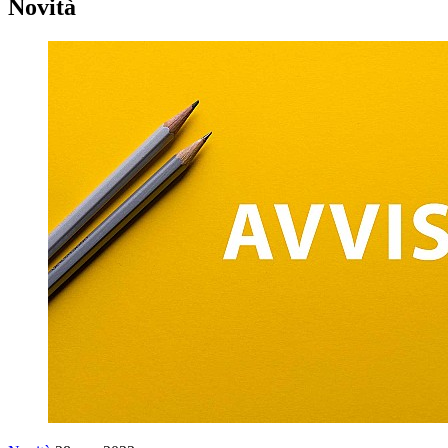
Novità