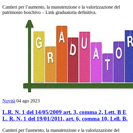
Cantieri per l’aumento, la manutenzione e la valorizzazione del
patrimonio boschivo – Link graduatoria definitiva.
Novità
04 ago 2023
L.R. N. 1 del 14/05/2009 art. 3, comma 2, Lett. B E
L. R. N. 1 del 19/01/2011, art. 6, comma 10, Lell. B.
Cantieri per l'aumento, la manutenzione e la valorizzazione del