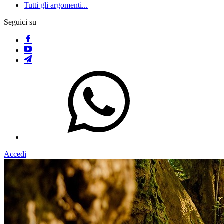
Tutti gli argomenti...
Seguici su
Accedi