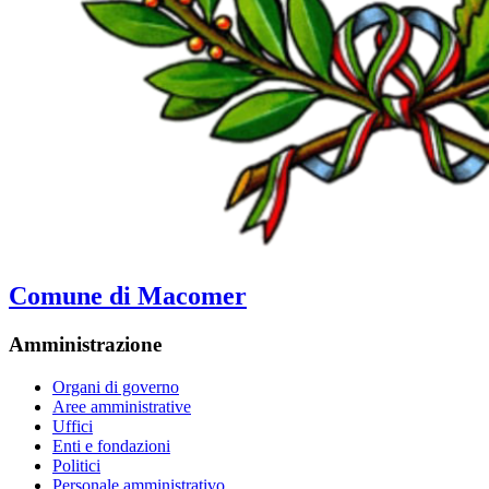
Comune di Macomer
Amministrazione
Organi di governo
Aree amministrative
Uffici
Enti e fondazioni
Politici
Personale amministrativo