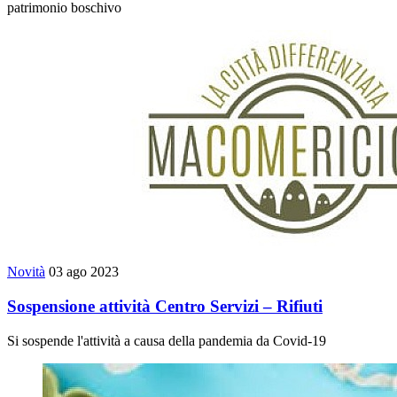
patrimonio boschivo
Novità
03 ago 2023
Sospensione attività Centro Servizi – Rifiuti
Si sospende l'attività a causa della pandemia da Covid-19