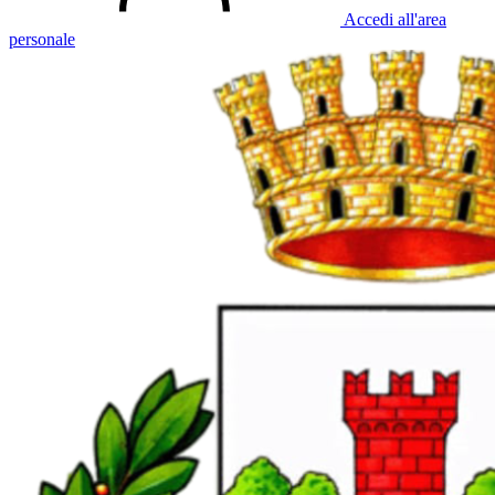
Accedi all'area
personale