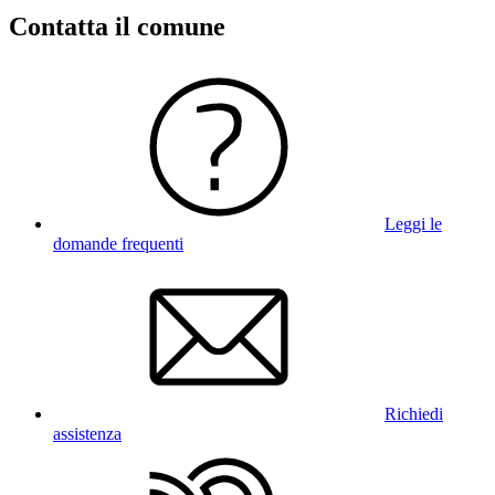
Contatta il comune
Leggi le
domande frequenti
Richiedi
assistenza