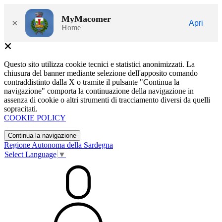
MyMacomer
×
Apri
Home
Questo sito utilizza cookie tecnici e statistici anonimizzati. La
chiusura del banner mediante selezione dell'apposito comando
contraddistinto dalla X o tramite il pulsante "Continua la
navigazione" comporta la continuazione della navigazione in
assenza di cookie o altri strumenti di tracciamento diversi da quelli
sopracitati.
COOKIE POLICY
Continua la navigazione
Regione Autonoma della Sardegna
Select Language
▼