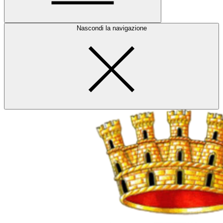
Nascondi la navigazione