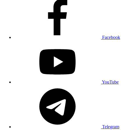
Facebook
YouTube
Telegram