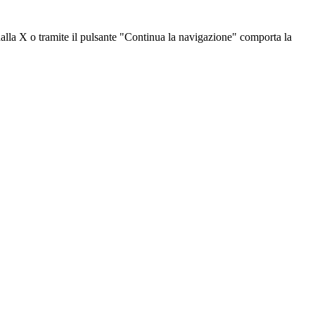
dalla X o tramite il pulsante "Continua la navigazione" comporta la