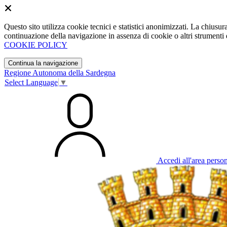
Questo sito utilizza cookie tecnici e statistici anonimizzati. La chiu
continuazione della navigazione in assenza di cookie o altri strumenti d
COOKIE POLICY
Continua la navigazione
Regione Autonoma della Sardegna
Select Language
▼
Accedi all'area perso