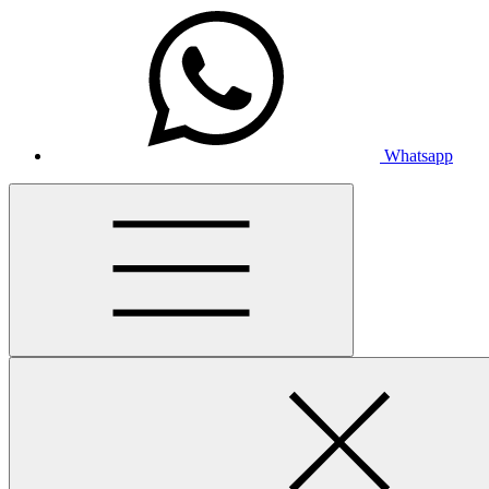
Whatsapp