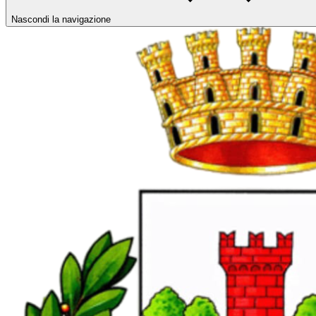
Nascondi la navigazione