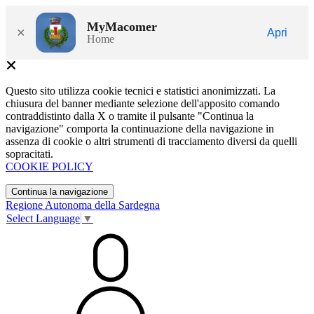
MyMacomer
×
Apri
Home
Questo sito utilizza cookie tecnici e statistici anonimizzati. La
chiusura del banner mediante selezione dell'apposito comando
contraddistinto dalla X o tramite il pulsante "Continua la
navigazione" comporta la continuazione della navigazione in
assenza di cookie o altri strumenti di tracciamento diversi da quelli
sopracitati.
COOKIE POLICY
Continua la navigazione
Regione Autonoma della Sardegna
Select Language
▼