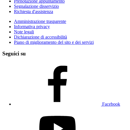
Prenotazione appuntamento
Segnalazione disservizio
Richiesta d'assistenza
Amministrazione trasparente
Informativa privacy
Note legali
Dichiarazione di accessibilità
Piano di miglioramento del sito e dei servizi
Seguici su
Facebook