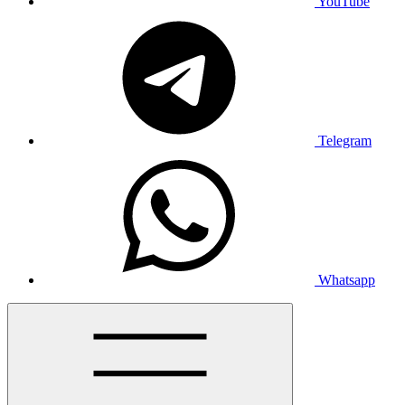
YouTube
Telegram
Whatsapp