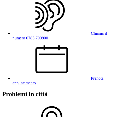
Chiama il
numero 0785 790800
Prenota
appuntamento
Problemi in città