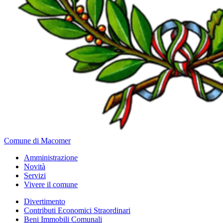
Comune di Macomer
Amministrazione
Novità
Servizi
Vivere il comune
Divertimento
Contributi Economici Straordinari
Beni Immobili Comunali