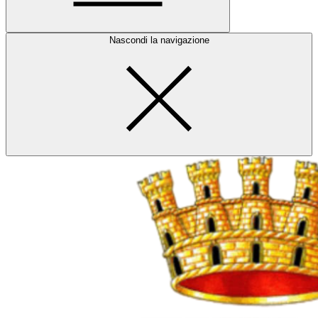
Nascondi la navigazione