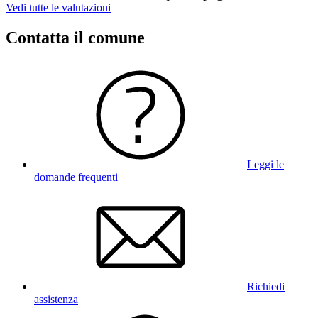
Vedi tutte le valutazioni
Contatta il comune
Leggi le
domande frequenti
Richiedi
assistenza