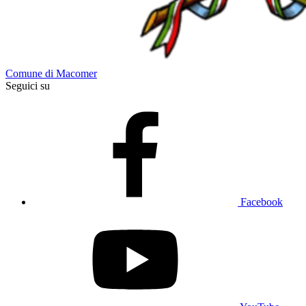
Comune di Macomer
Seguici su
Facebook