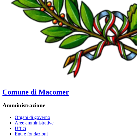
Comune di Macomer
Amministrazione
Organi di governo
Aree amministrative
Uffici
Enti e fondazioni