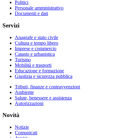
Politici
Personale amministrativo
Documenti e dati
Servizi
Anagrafe e stato civile
Cultura e tempo libero
Imprese e commercio
Catasto e urbanistica
Turismo
Mobilità e trasporti
Educazione e formazione
Giustizia e sicurezza pubblica
Tributi, finanze e contravvenzioni
Ambiente
Salute, benessere e assistenza
Autorizzazioni
Novità
Notizie
Comunicati