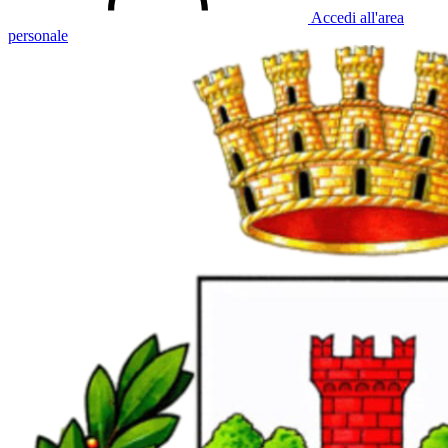
Accedi all'area
personale