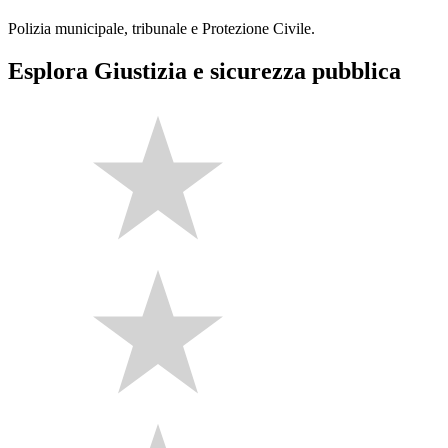
Polizia municipale, tribunale e Protezione Civile.
Esplora Giustizia e sicurezza pubblica