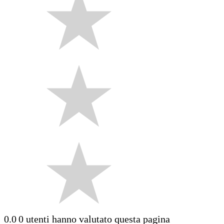
0.0
0 utenti hanno valutato questa pagina