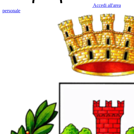
Accedi all'area
personale