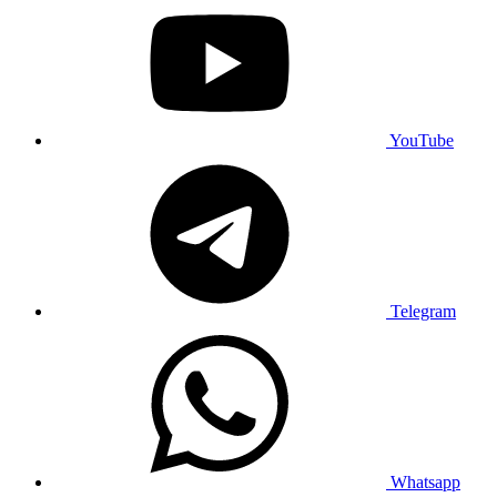
YouTube
Telegram
Whatsapp