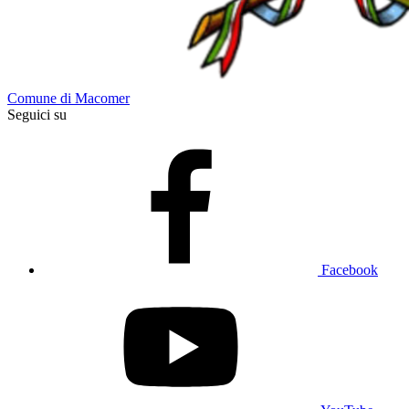
Comune di Macomer
Seguici su
Facebook