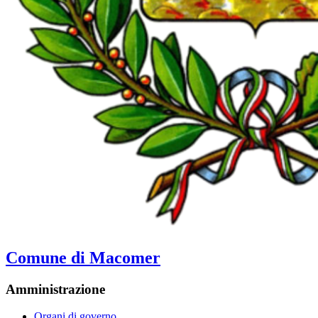
Comune di Macomer
Amministrazione
Organi di governo