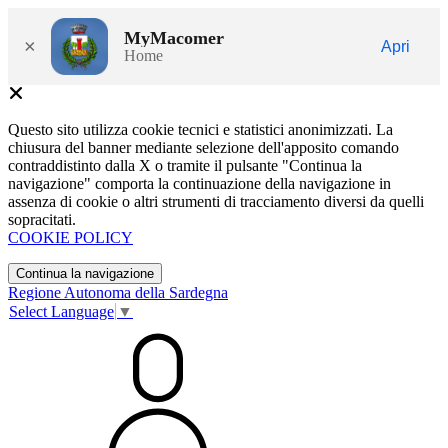
MyMacomer
×
Apri
Home
Questo sito utilizza cookie tecnici e statistici anonimizzati. La
chiusura del banner mediante selezione dell'apposito comando
contraddistinto dalla X o tramite il pulsante "Continua la
navigazione" comporta la continuazione della navigazione in
assenza di cookie o altri strumenti di tracciamento diversi da quelli
sopracitati.
COOKIE POLICY
Continua la navigazione
Regione Autonoma della Sardegna
Select Language
▼