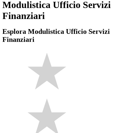
Modulistica Ufficio Servizi
Finanziari
Esplora Modulistica Ufficio Servizi
Finanziari