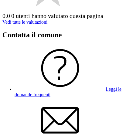
0.0
0 utenti hanno valutato questa pagina
Vedi tutte le valutazioni
Contatta il comune
Leggi le
domande frequenti