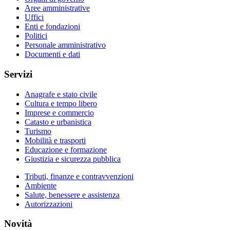
Aree amministrative
Uffici
Enti e fondazioni
Politici
Personale amministrativo
Documenti e dati
Servizi
Anagrafe e stato civile
Cultura e tempo libero
Imprese e commercio
Catasto e urbanistica
Turismo
Mobilità e trasporti
Educazione e formazione
Giustizia e sicurezza pubblica
Tributi, finanze e contravvenzioni
Ambiente
Salute, benessere e assistenza
Autorizzazioni
Novità