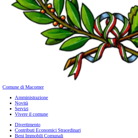
Comune di Macomer
Amministrazione
Novità
Servizi
Vivere il comune
Divertimento
Contributi Economici Straordinari
Beni Immobili Comunali