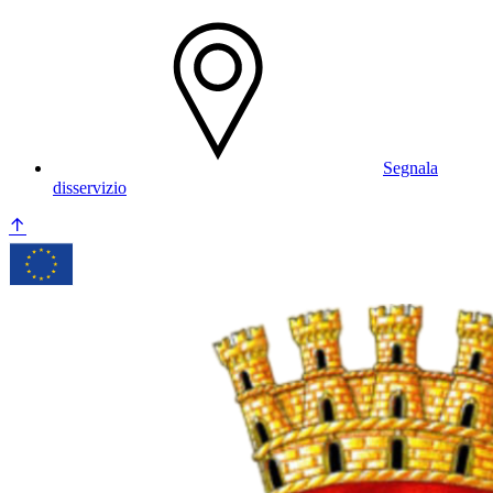
Segnala
disservizio