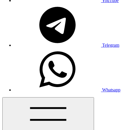
YouTube
Telegram
Whatsapp