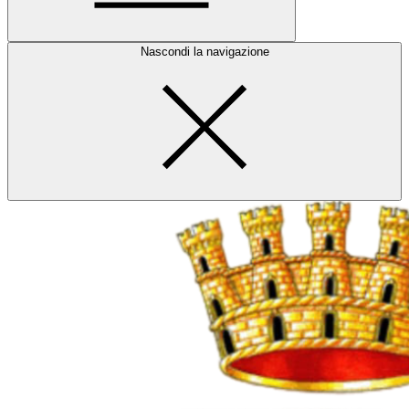
Nascondi la navigazione