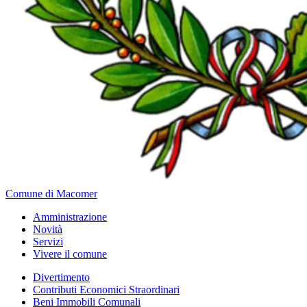
Comune di Macomer
Amministrazione
Novità
Servizi
Vivere il comune
Divertimento
Contributi Economici Straordinari
Beni Immobili Comunali