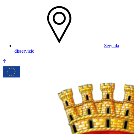
Segnala
disservizio