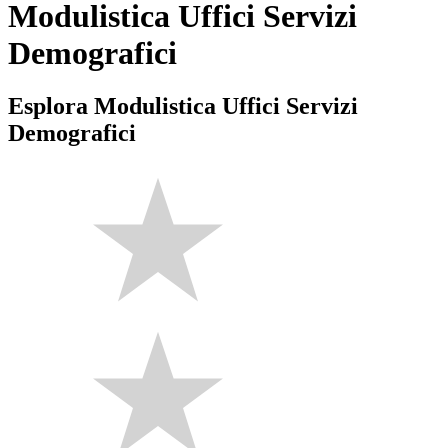
Modulistica Uffici Servizi
Demografici
Esplora Modulistica Uffici Servizi
Demografici