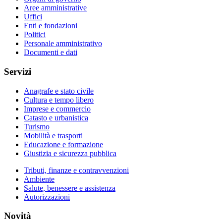
Aree amministrative
Uffici
Enti e fondazioni
Politici
Personale amministrativo
Documenti e dati
Servizi
Anagrafe e stato civile
Cultura e tempo libero
Imprese e commercio
Catasto e urbanistica
Turismo
Mobilità e trasporti
Educazione e formazione
Giustizia e sicurezza pubblica
Tributi, finanze e contravvenzioni
Ambiente
Salute, benessere e assistenza
Autorizzazioni
Novità