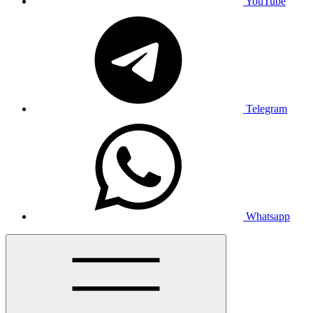
YouTube
Telegram
Whatsapp