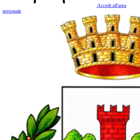
Accedi all'area
personale