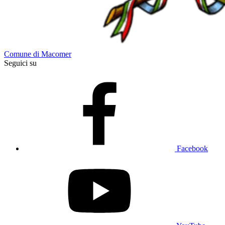
Comune di Macomer
Seguici su
Facebook