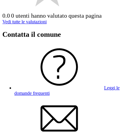
0.0
0 utenti hanno valutato questa pagina
Vedi tutte le valutazioni
Contatta il comune
Leggi le
domande frequenti