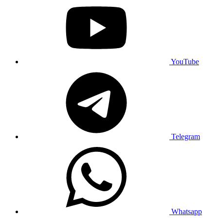
YouTube
Telegram
Whatsapp