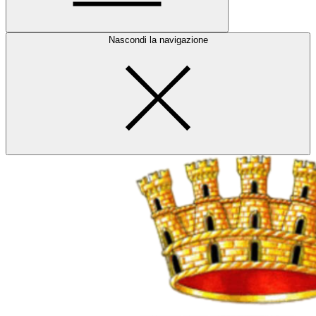
Nascondi la navigazione