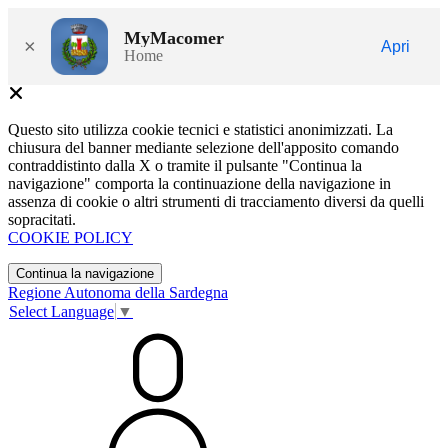
MyMacomer
×
Apri
Home
Questo sito utilizza cookie tecnici e statistici anonimizzati. La
chiusura del banner mediante selezione dell'apposito comando
contraddistinto dalla X o tramite il pulsante "Continua la
navigazione" comporta la continuazione della navigazione in
assenza di cookie o altri strumenti di tracciamento diversi da quelli
sopracitati.
COOKIE POLICY
Continua la navigazione
Regione Autonoma della Sardegna
Select Language
▼