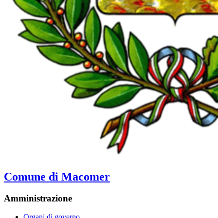
Comune di Macomer
Amministrazione
Organi di governo