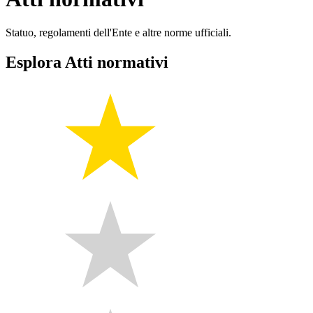
Statuo, regolamenti dell'Ente e altre norme ufficiali.
Esplora Atti normativi