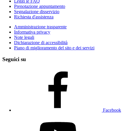
Leggi le FAQ
Prenotazione appuntamento
Segnalazione disservizio
Richiesta d'assistenza
Amministrazione trasparente
Informativa privacy
Note legali
Dichiarazione di accessibilità
Piano di miglioramento del sito e dei servizi
Seguici su
Facebook