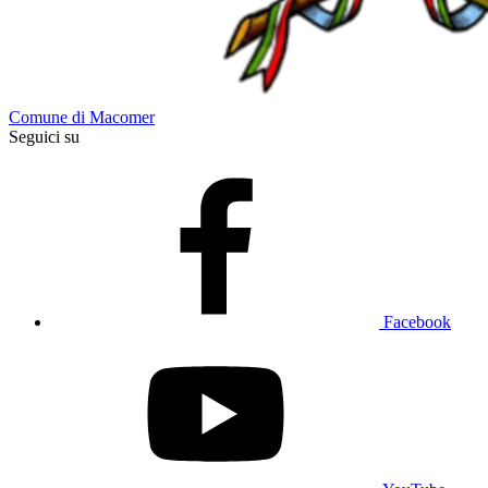
Comune di Macomer
Seguici su
Facebook