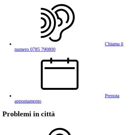
Chiama il
numero 0785 790800
Prenota
appuntamento
Problemi in città