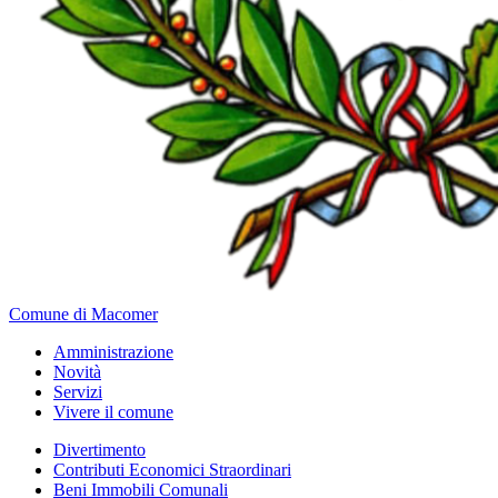
Comune di Macomer
Amministrazione
Novità
Servizi
Vivere il comune
Divertimento
Contributi Economici Straordinari
Beni Immobili Comunali