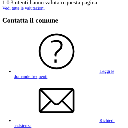
1.0
3 utenti hanno valutato questa pagina
Vedi tutte le valutazioni
Contatta il comune
Leggi le
domande frequenti
Richiedi
assistenza