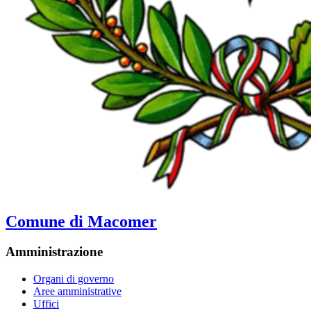
Comune di Macomer
Amministrazione
Organi di governo
Aree amministrative
Uffici