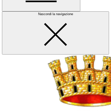
Nascondi la navigazione