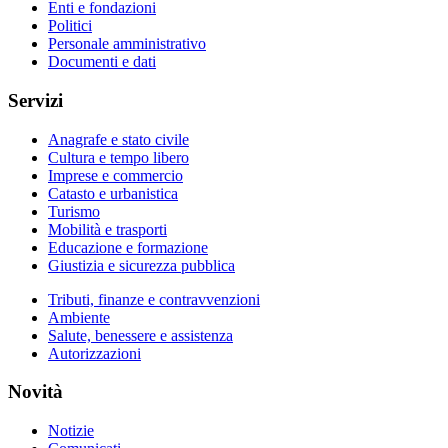
Enti e fondazioni
Politici
Personale amministrativo
Documenti e dati
Servizi
Anagrafe e stato civile
Cultura e tempo libero
Imprese e commercio
Catasto e urbanistica
Turismo
Mobilità e trasporti
Educazione e formazione
Giustizia e sicurezza pubblica
Tributi, finanze e contravvenzioni
Ambiente
Salute, benessere e assistenza
Autorizzazioni
Novità
Notizie