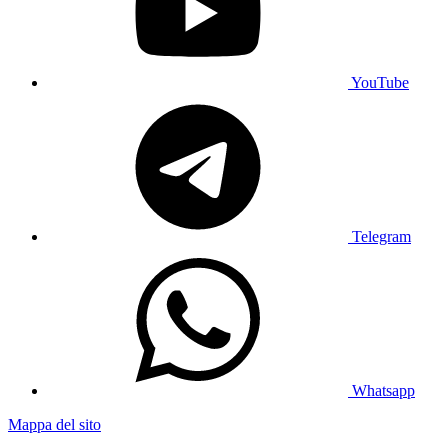
YouTube
Telegram
Whatsapp
Mappa del sito