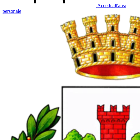
Accedi all'area
personale