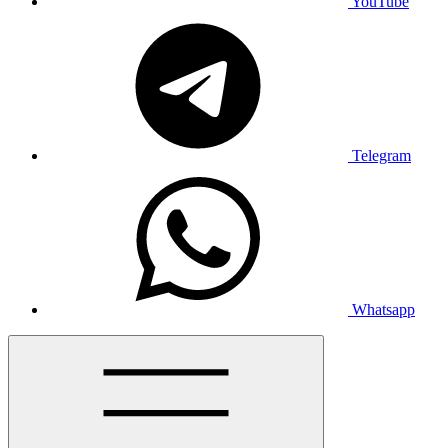
YouTube
Telegram
Whatsapp