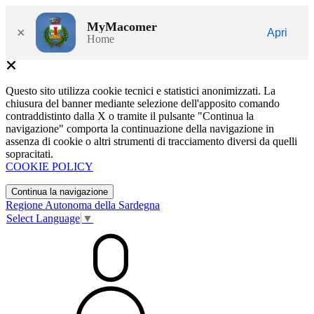
MyMacomer
×
Apri
Home
Questo sito utilizza cookie tecnici e statistici anonimizzati. La
chiusura del banner mediante selezione dell'apposito comando
contraddistinto dalla X o tramite il pulsante "Continua la
navigazione" comporta la continuazione della navigazione in
assenza di cookie o altri strumenti di tracciamento diversi da quelli
sopracitati.
COOKIE POLICY
Continua la navigazione
Regione Autonoma della Sardegna
Select Language
▼