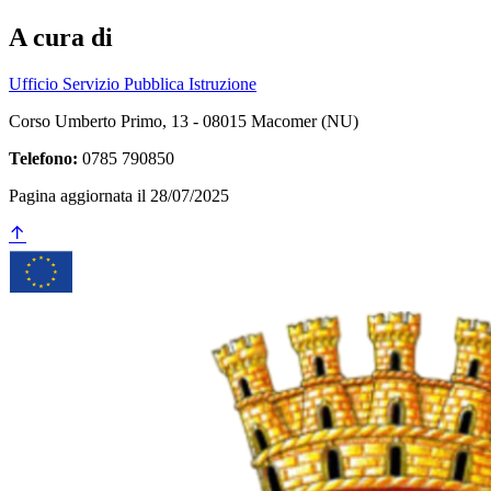
A cura di
Ufficio Servizio Pubblica Istruzione
Corso Umberto Primo, 13 - 08015 Macomer (NU)
Telefono:
0785 790850
Pagina aggiornata il 28/07/2025