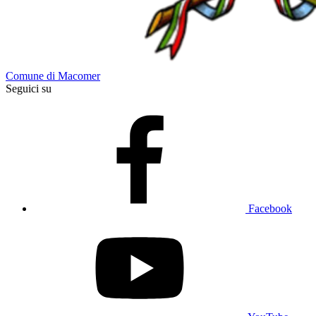
Comune di Macomer
Seguici su
Facebook