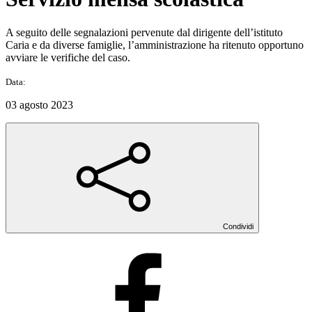
A seguito delle segnalazioni pervenute dal dirigente dell’istituto
Caria e da diverse famiglie, l’amministrazione ha ritenuto opportuno
avviare le verifiche del caso.
Data:
03 agosto 2023
Condividi