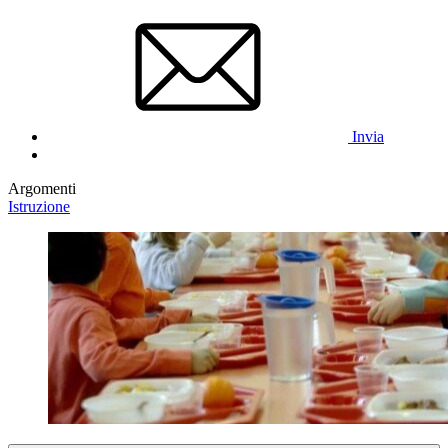
Invia
Argomenti
Istruzione