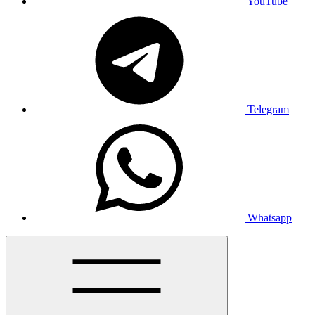
YouTube
Telegram
Whatsapp