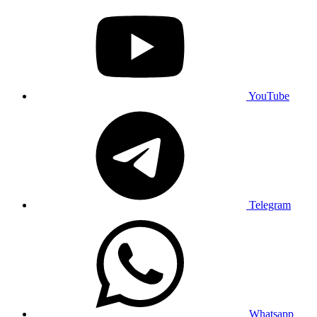
YouTube
Telegram
Whatsapp