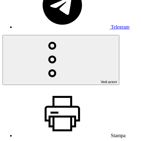
Telegram
Vedi azioni
Stampa