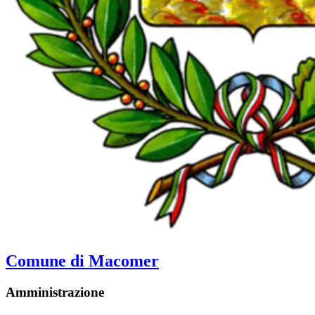
Comune di Macomer
Amministrazione