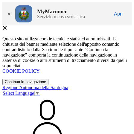
MyMacomer
×
Apri
Servizio mensa scolastica
Questo sito utilizza cookie tecnici e statistici anonimizzati. La
chiusura del banner mediante selezione dell'apposito comando
contraddistinto dalla X o tramite il pulsante "Continua la
navigazione" comporta la continuazione della navigazione in
assenza di cookie o altri strumenti di tracciamento diversi da quelli
sopracitati.
COOKIE POLICY
Continua la navigazione
Regione Autonoma della Sardegna
Select Language
▼