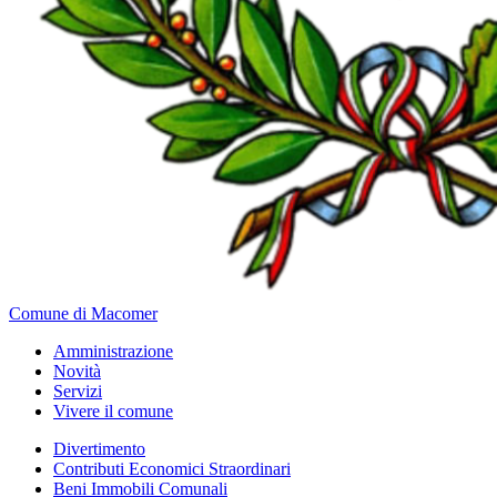
Comune di Macomer
Amministrazione
Novità
Servizi
Vivere il comune
Divertimento
Contributi Economici Straordinari
Beni Immobili Comunali