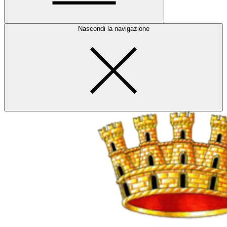
Nascondi la navigazione