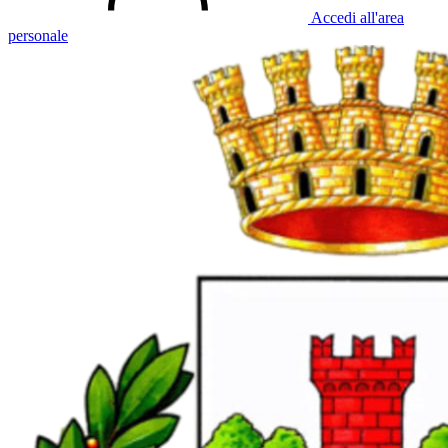
Accedi all'area
personale