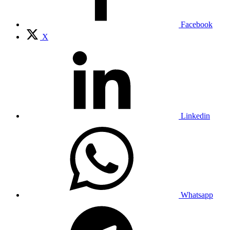
Facebook
X
Linkedin
Whatsapp