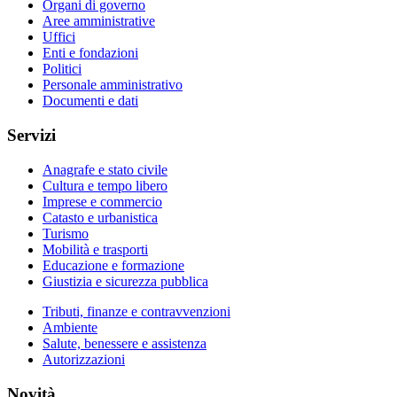
Organi di governo
Aree amministrative
Uffici
Enti e fondazioni
Politici
Personale amministrativo
Documenti e dati
Servizi
Anagrafe e stato civile
Cultura e tempo libero
Imprese e commercio
Catasto e urbanistica
Turismo
Mobilità e trasporti
Educazione e formazione
Giustizia e sicurezza pubblica
Tributi, finanze e contravvenzioni
Ambiente
Salute, benessere e assistenza
Autorizzazioni
Novità