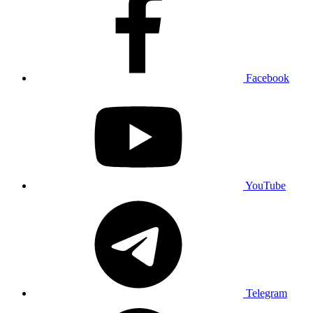
Facebook
YouTube
Telegram