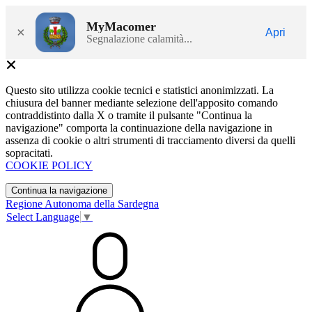
MyMacomer
×
Apri
Segnalazione calamità...
Questo sito utilizza cookie tecnici e statistici anonimizzati. La
chiusura del banner mediante selezione dell'apposito comando
contraddistinto dalla X o tramite il pulsante "Continua la
navigazione" comporta la continuazione della navigazione in
assenza di cookie o altri strumenti di tracciamento diversi da quelli
sopracitati.
COOKIE POLICY
Continua la navigazione
Regione Autonoma della Sardegna
Select Language
▼