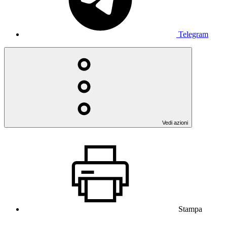
Telegram
Vedi azioni
Stampa