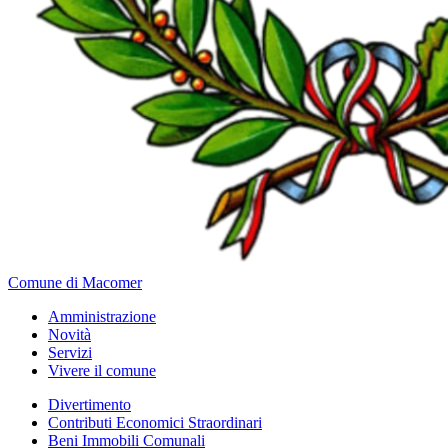
Comune di Macomer
Amministrazione
Novità
Servizi
Vivere il comune
Divertimento
Contributi Economici Straordinari
Beni Immobili Comunali