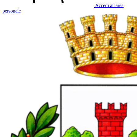
Accedi all'area
personale