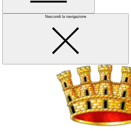
Nascondi la navigazione