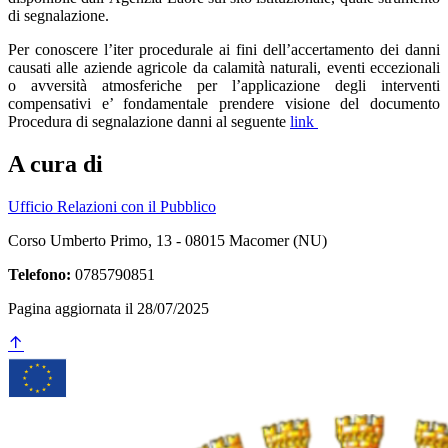
di segnalazione.
Per conoscere l’iter procedurale ai fini dell’accertamento dei danni
causati alle aziende agricole da calamità naturali, eventi eccezionali
o avversità atmosferiche per l’applicazione degli interventi
compensativi e’ fondamentale prendere visione del documento
Procedura di segnalazione danni al seguente
link
A cura di
Ufficio Relazioni con il Pubblico
Corso Umberto Primo, 13 - 08015 Macomer (NU)
Telefono:
0785790851
Pagina aggiornata il 28/07/2025