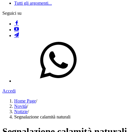
Tutti gli argomenti...
Seguici su
Accedi
Home Page
/
Novità
/
Notizie
/
Segnalazione calamità naturali
Segnalazione calamità naturali