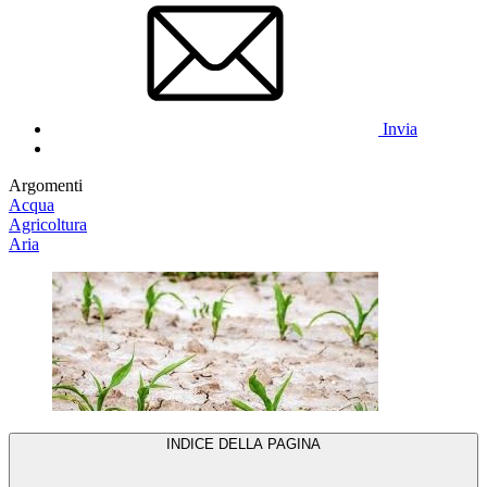
Invia
Argomenti
Acqua
Agricoltura
Aria
INDICE DELLA PAGINA