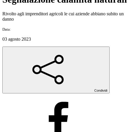
Rivolto agli imprenditori agricoli le cui aziende abbiano subito un
danno
Data:
03 agosto 2023
Condividi