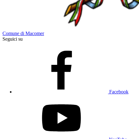
Comune di Macomer
Seguici su
Facebook