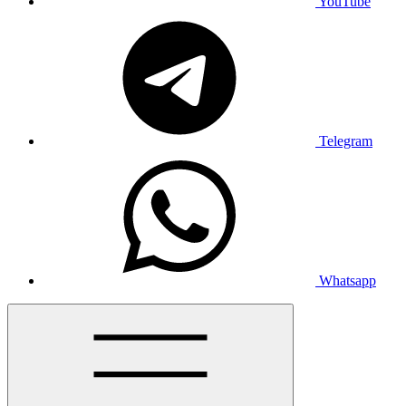
YouTube
Telegram
Whatsapp