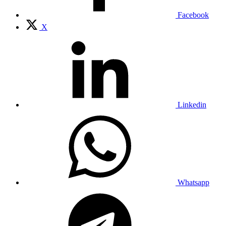
Facebook
X
Linkedin
Whatsapp