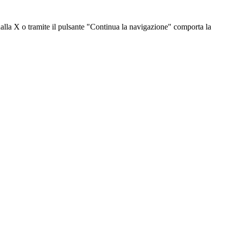
dalla X o tramite il pulsante "Continua la navigazione" comporta la