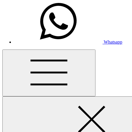
Whatsapp