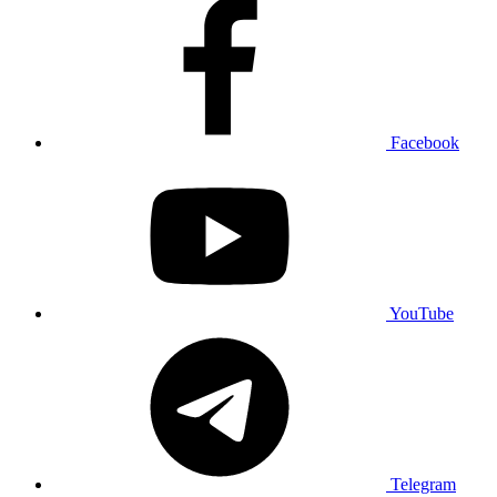
Facebook
YouTube
Telegram