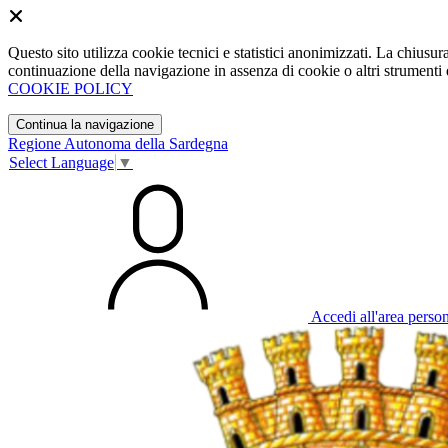
Questo sito utilizza cookie tecnici e statistici anonimizzati. La chiu
continuazione della navigazione in assenza di cookie o altri strumenti d
COOKIE POLICY
Continua la navigazione
Regione Autonoma della Sardegna
Select Language
▼
Accedi all'area perso