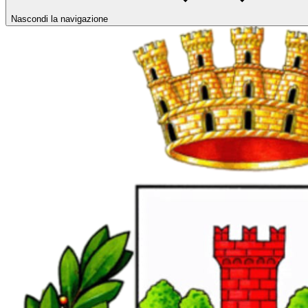
Nascondi la navigazione