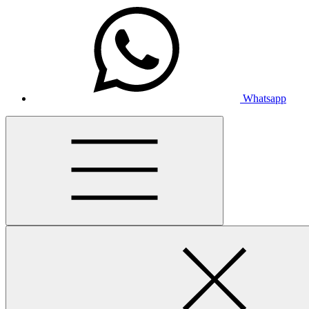
Whatsapp