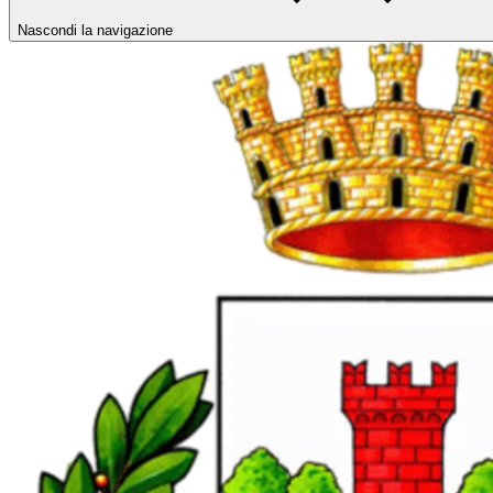
Nascondi la navigazione