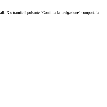
dalla X o tramite il pulsante "Continua la navigazione" comporta la