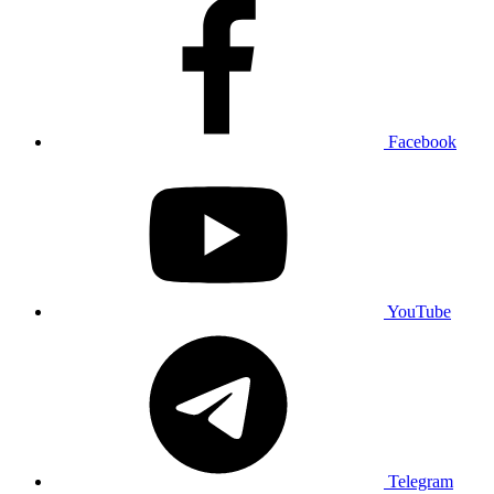
Facebook
YouTube
Telegram