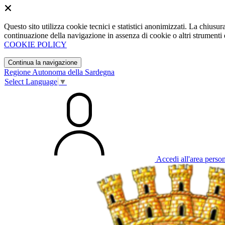
Questo sito utilizza cookie tecnici e statistici anonimizzati. La chiu
continuazione della navigazione in assenza di cookie o altri strumenti d
COOKIE POLICY
Continua la navigazione
Regione Autonoma della Sardegna
Select Language
▼
Accedi all'area perso