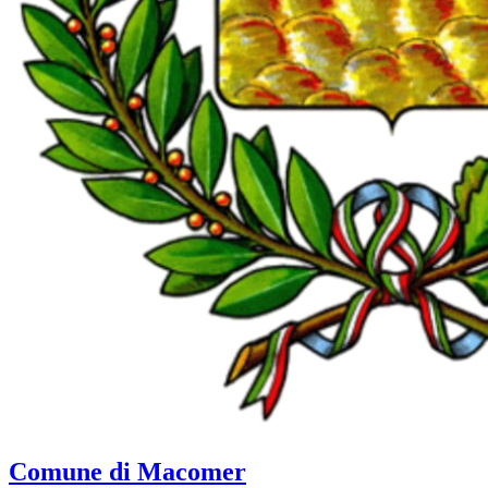
Comune di Macomer