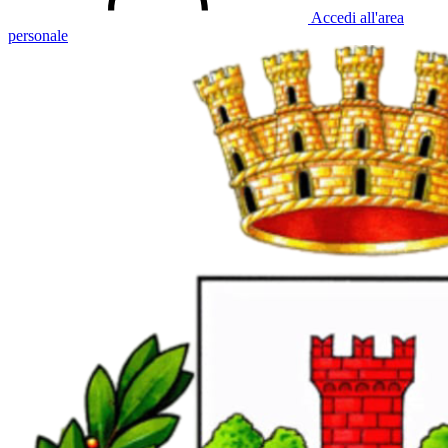
Accedi all'area
personale