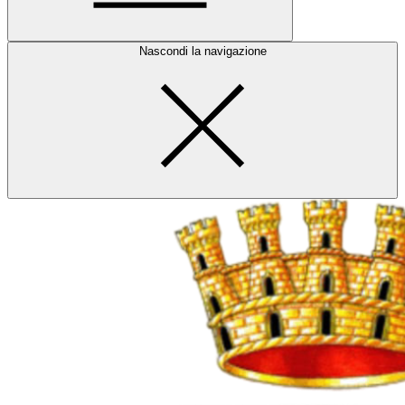
Nascondi la navigazione