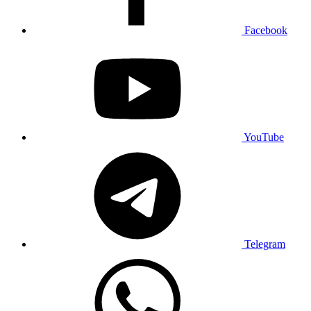
Facebook
YouTube
Telegram