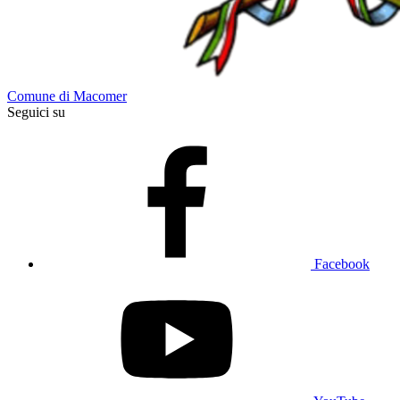
Comune di Macomer
Seguici su
Facebook