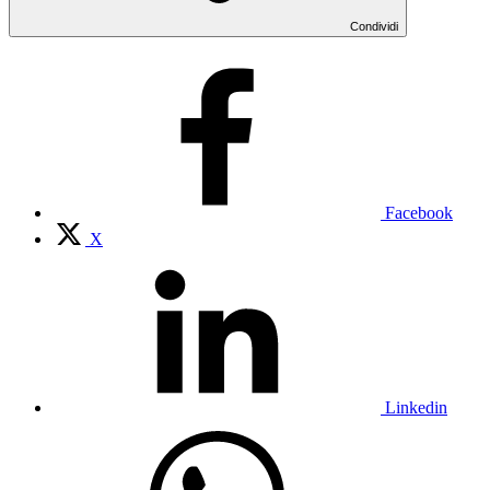
Condividi
Facebook
X
Linkedin