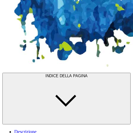
INDICE DELLA PAGINA
Descrizione