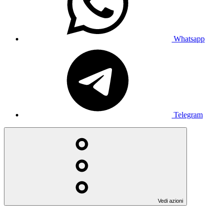
Whatsapp
Telegram
Vedi azioni