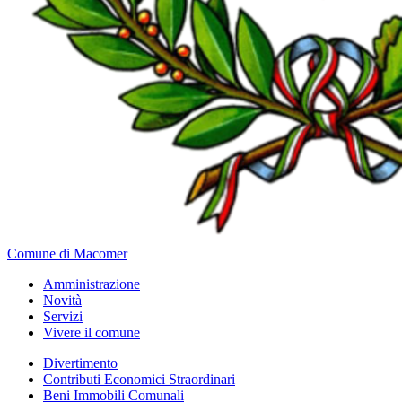
Comune di Macomer
Amministrazione
Novità
Servizi
Vivere il comune
Divertimento
Contributi Economici Straordinari
Beni Immobili Comunali