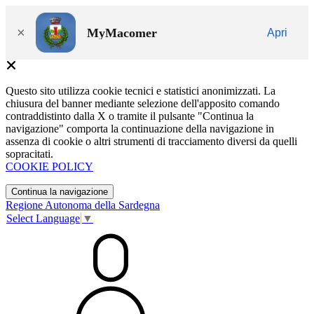
×
MyMacomer
Apri
Questo sito utilizza cookie tecnici e statistici anonimizzati. La
chiusura del banner mediante selezione dell'apposito comando
contraddistinto dalla X o tramite il pulsante "Continua la
navigazione" comporta la continuazione della navigazione in
assenza di cookie o altri strumenti di tracciamento diversi da quelli
sopracitati.
COOKIE POLICY
Continua la navigazione
Regione Autonoma della Sardegna
Select Language
▼