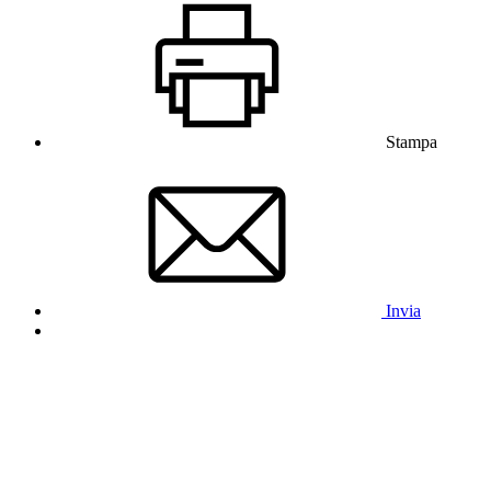
Stampa
Invia