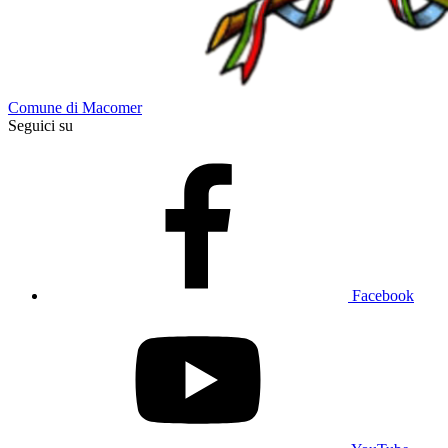
Comune di Macomer
Seguici su
Facebook