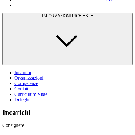
INFORMAZIONI RICHIESTE
Incarichi
Organizzazioni
Competenze
Contatti
Curriculum Vitae
Deleghe
Incarichi
Consigliere