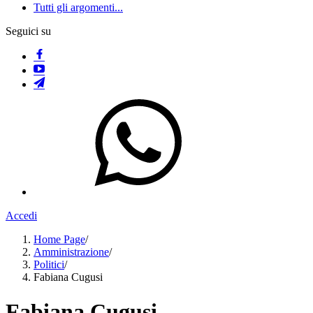
Tutti gli argomenti...
Seguici su
Accedi
Home Page
/
Amministrazione
/
Politici
/
Fabiana Cugusi
Fabiana Cugusi