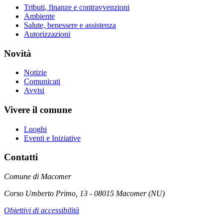
Tributi, finanze e contravvenzioni
Ambiente
Salute, benessere e assistenza
Autorizzazioni
Novità
Notizie
Comunicati
Avvisi
Vivere il comune
Luoghi
Eventi e Iniziative
Contatti
Comune di Macomer
Corso Umberto Primo, 13 - 08015 Macomer (NU)
Obiettivi di accessibilità