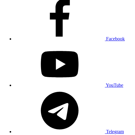
Facebook
YouTube
Telegram