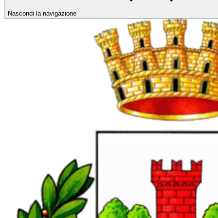
Nascondi la navigazione