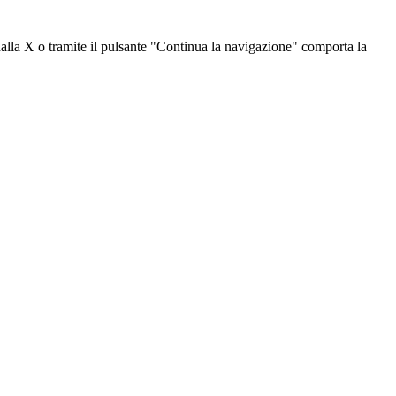
dalla X o tramite il pulsante "Continua la navigazione" comporta la