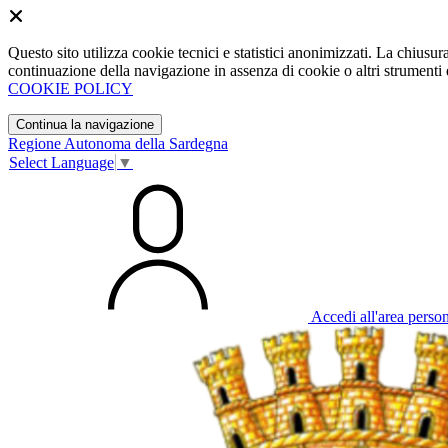
Questo sito utilizza cookie tecnici e statistici anonimizzati. La chiu
continuazione della navigazione in assenza di cookie o altri strumenti d
COOKIE POLICY
Continua la navigazione
Regione Autonoma della Sardegna
Select Language
▼
Accedi all'area perso