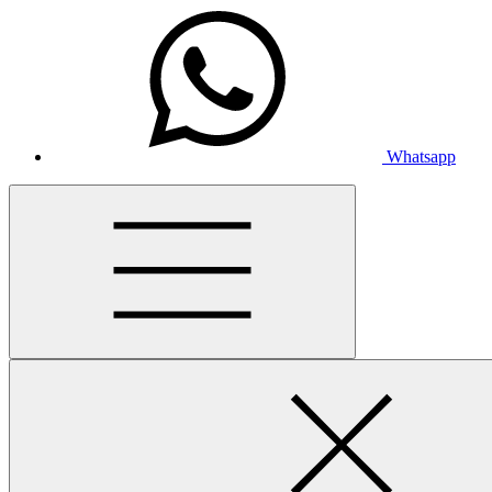
Whatsapp