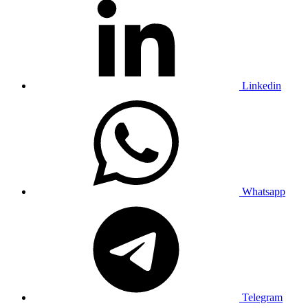
Linkedin
Whatsapp
Telegram