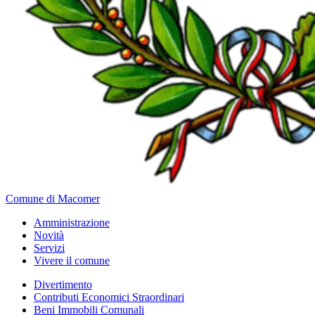
Comune di Macomer
Amministrazione
Novità
Servizi
Vivere il comune
Divertimento
Contributi Economici Straordinari
Beni Immobili Comunali