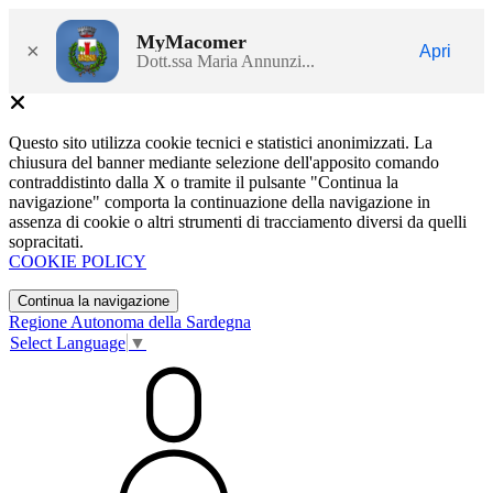
MyMacomer
×
Apri
Dott.ssa Maria Annunzi...
Questo sito utilizza cookie tecnici e statistici anonimizzati. La
chiusura del banner mediante selezione dell'apposito comando
contraddistinto dalla X o tramite il pulsante "Continua la
navigazione" comporta la continuazione della navigazione in
assenza di cookie o altri strumenti di tracciamento diversi da quelli
sopracitati.
COOKIE POLICY
Continua la navigazione
Regione Autonoma della Sardegna
Select Language
▼