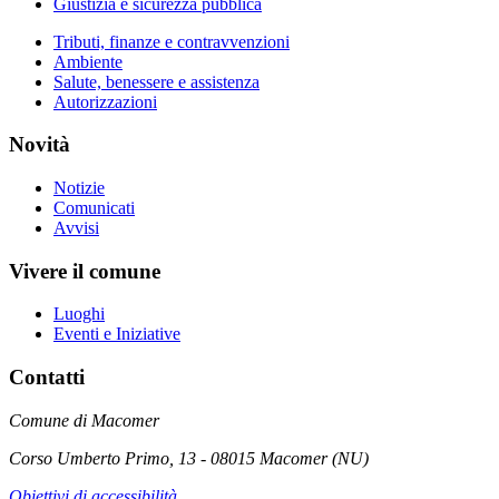
Giustizia e sicurezza pubblica
Tributi, finanze e contravvenzioni
Ambiente
Salute, benessere e assistenza
Autorizzazioni
Novità
Notizie
Comunicati
Avvisi
Vivere il comune
Luoghi
Eventi e Iniziative
Contatti
Comune di Macomer
Corso Umberto Primo, 13 - 08015 Macomer (NU)
Obiettivi di accessibilità