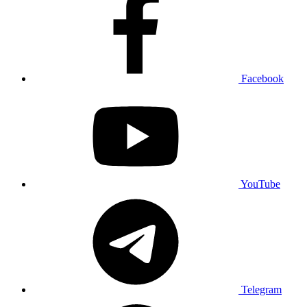
Facebook
YouTube
Telegram