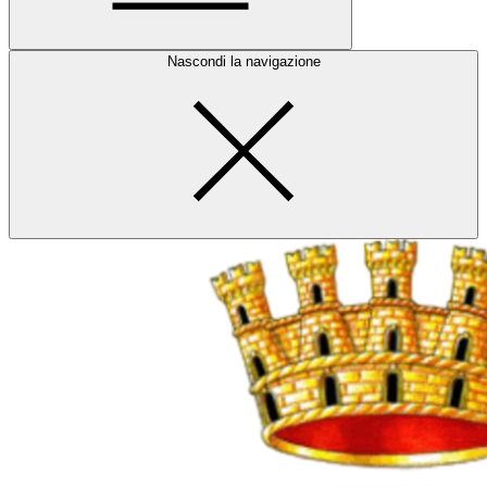
Nascondi la navigazione