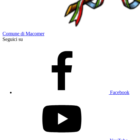
Comune di Macomer
Seguici su
Facebook