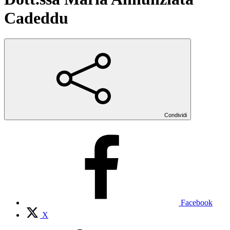
Cadeddu
Condividi
Facebook
X