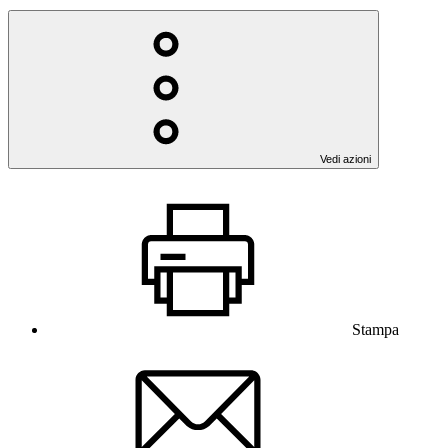
Vedi azioni
Stampa