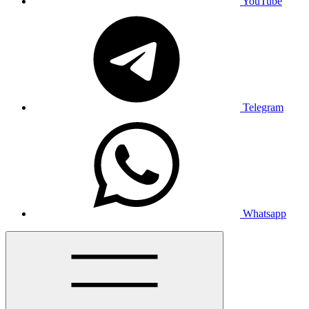
YouTube
Telegram
Whatsapp