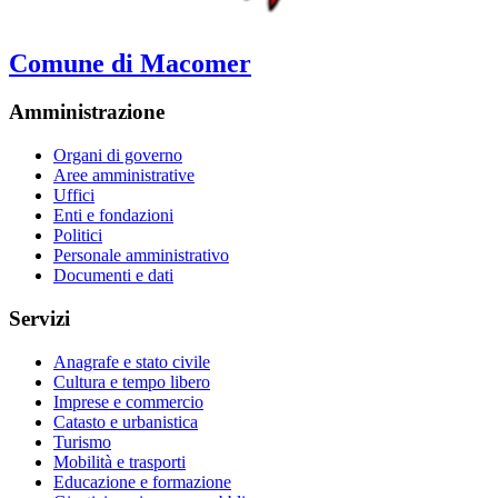
Comune di Macomer
Amministrazione
Organi di governo
Aree amministrative
Uffici
Enti e fondazioni
Politici
Personale amministrativo
Documenti e dati
Servizi
Anagrafe e stato civile
Cultura e tempo libero
Imprese e commercio
Catasto e urbanistica
Turismo
Mobilità e trasporti
Educazione e formazione