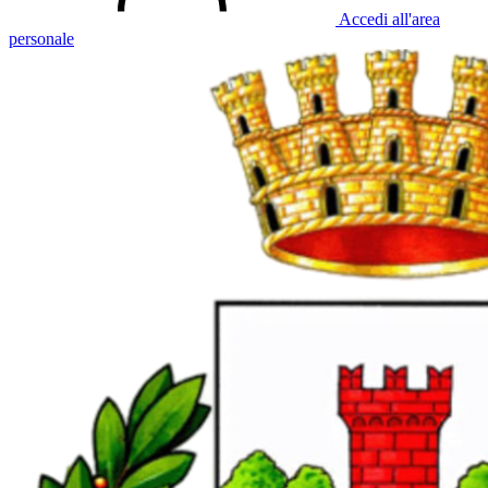
Accedi all'area
personale