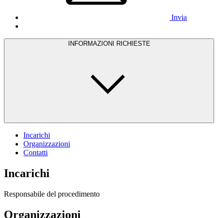
Invia
INFORMAZIONI RICHIESTE
Incarichi
Organizzazioni
Contatti
Incarichi
Responsabile del procedimento
Organizzazioni