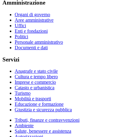
Amministrazione
Organi di governo
Aree amministrative
Uffici
Enti e fondazioni
Politici
Personale amministrativo
Documenti e dati
Servizi
Anagrafe e stato civile
Cultura e tempo libero
Imprese e commercio
Catasto e urbanistica
Turismo
Mobilità e trasporti
Educazione e formazione
Giustizia e sicurezza pubblica
Tributi, finanze e contravvenzioni
Ambiente
Salute, benessere e assistenza
Autorizzazioni