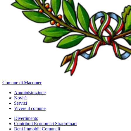
Comune di Macomer
Amministrazione
Novità
Servizi
Vivere il comune
Divertimento
Contributi Economici Straordinari
Beni Immobili Comunali