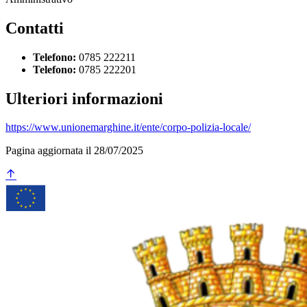
Contatti
Telefono:
0785 222211
Telefono:
0785 222201
Ulteriori informazioni
https://www.unionemarghine.it/ente/corpo-polizia-locale/
Pagina aggiornata il 28/07/2025