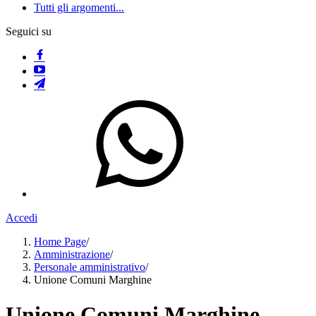
Tutti gli argomenti...
Seguici su
Accedi
Home Page
/
Amministrazione
/
Personale amministrativo
/
Unione Comuni Marghine
Unione Comuni Marghine