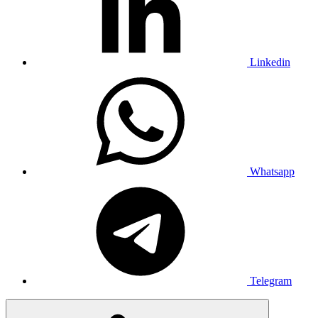
Linkedin
Whatsapp
Telegram