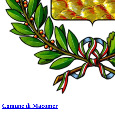
Comune di Macomer