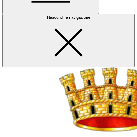
Nascondi la navigazione