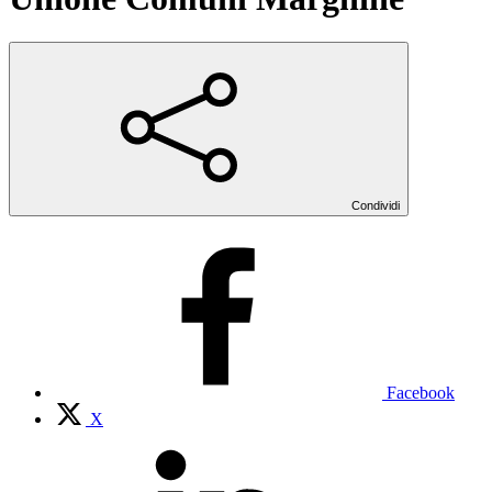
Condividi
Facebook
X