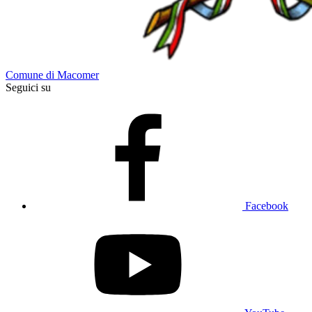
Comune di Macomer
Seguici su
Facebook