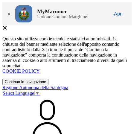
MyMacomer
×
Apri
Unione Comuni Marghine
Questo sito utilizza cookie tecnici e statistici anonimizzati. La
chiusura del banner mediante selezione dell'apposito comando
contraddistinto dalla X o tramite il pulsante "Continua la
navigazione" comporta la continuazione della navigazione in
assenza di cookie o altri strumenti di tracciamento diversi da quelli
sopracitati.
COOKIE POLICY
Continua la navigazione
Regione Autonoma della Sardegna
Select Language
▼