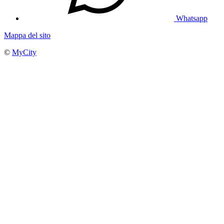
Whatsapp
Mappa del sito
©
MyCity