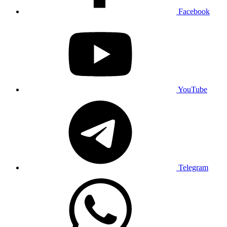
Facebook
YouTube
Telegram