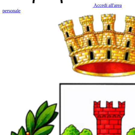
Accedi all'area
personale