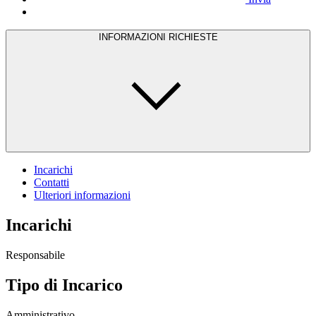
INFORMAZIONI RICHIESTE
Incarichi
Contatti
Ulteriori informazioni
Incarichi
Responsabile
Tipo di Incarico
Amministrativo