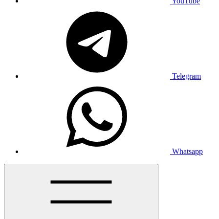
YouTube
Telegram
Whatsapp