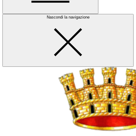
Nascondi la navigazione