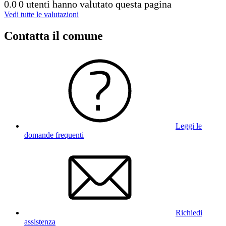
0.0
0 utenti hanno valutato questa pagina
Vedi tutte le valutazioni
Contatta il comune
Leggi le
domande frequenti
Richiedi
assistenza