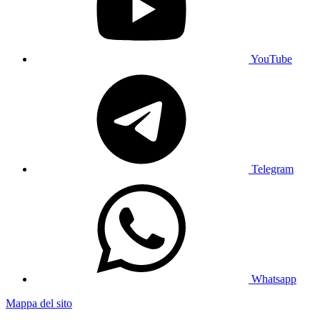
YouTube
Telegram
Whatsapp
Mappa del sito