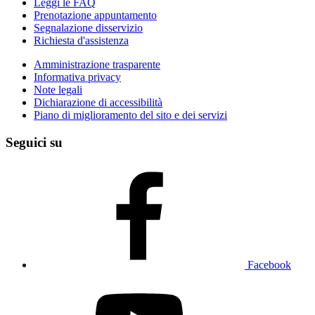
Leggi le FAQ
Prenotazione appuntamento
Segnalazione disservizio
Richiesta d'assistenza
Amministrazione trasparente
Informativa privacy
Note legali
Dichiarazione di accessibilità
Piano di miglioramento del sito e dei servizi
Seguici su
Facebook