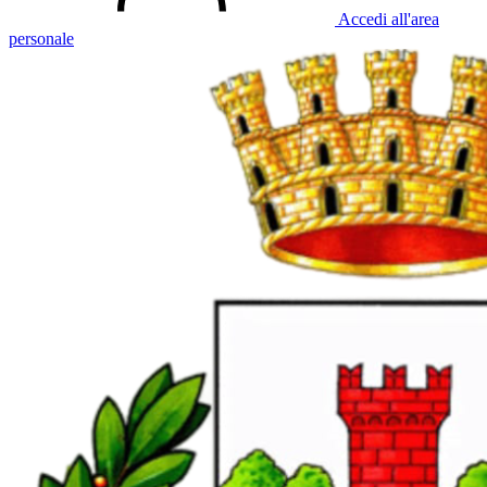
Accedi all'area
personale