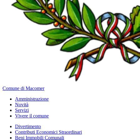
Comune di Macomer
Amministrazione
Novità
Servizi
Vivere il comune
Divertimento
Contributi Economici Straordinari
Beni Immobili Comunali