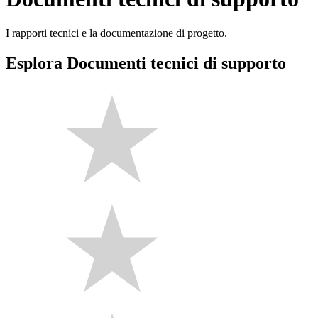
I rapporti tecnici e la documentazione di progetto.
Esplora Documenti tecnici di supporto