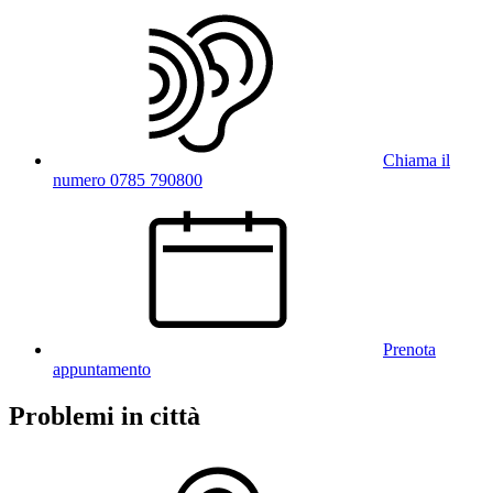
Chiama il
numero 0785 790800
Prenota
appuntamento
Problemi in città