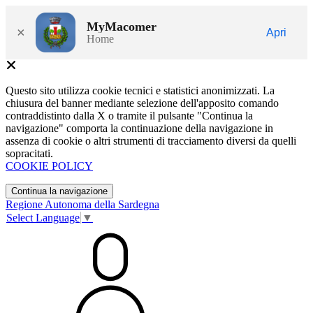
MyMacomer
×
Apri
Home
Questo sito utilizza cookie tecnici e statistici anonimizzati. La
chiusura del banner mediante selezione dell'apposito comando
contraddistinto dalla X o tramite il pulsante "Continua la
navigazione" comporta la continuazione della navigazione in
assenza di cookie o altri strumenti di tracciamento diversi da quelli
sopracitati.
COOKIE POLICY
Continua la navigazione
Regione Autonoma della Sardegna
Select Language
▼