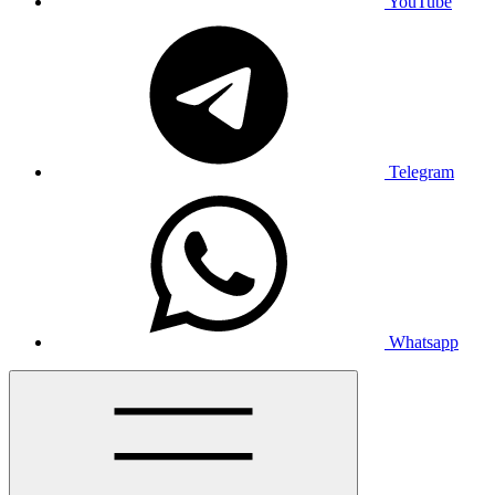
YouTube
Telegram
Whatsapp