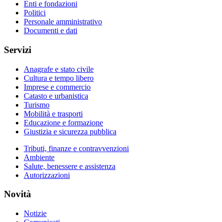
Enti e fondazioni
Politici
Personale amministrativo
Documenti e dati
Servizi
Anagrafe e stato civile
Cultura e tempo libero
Imprese e commercio
Catasto e urbanistica
Turismo
Mobilità e trasporti
Educazione e formazione
Giustizia e sicurezza pubblica
Tributi, finanze e contravvenzioni
Ambiente
Salute, benessere e assistenza
Autorizzazioni
Novità
Notizie