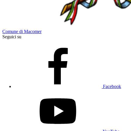
Comune di Macomer
Seguici su
Facebook