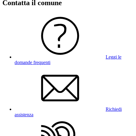
Contatta il comune
Leggi le
domande frequenti
Richiedi
assistenza