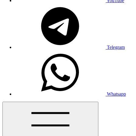
YouTube
Telegram
Whatsapp