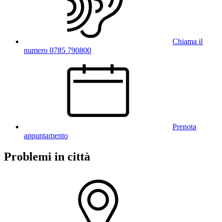
Chiama il
numero 0785 790800
Prenota
appuntamento
Problemi in città