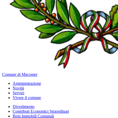
Comune di Macomer
Amministrazione
Novità
Servizi
Vivere il comune
Divertimento
Contributi Economici Straordinari
Beni Immobili Comunali