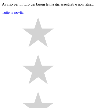
Avviso per il ritiro dei buoni legna già assegnati e non ritirati
Tutte le novità