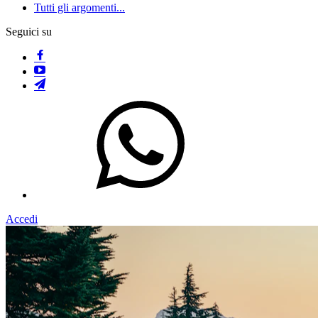
Tutti gli argomenti...
Seguici su
Accedi