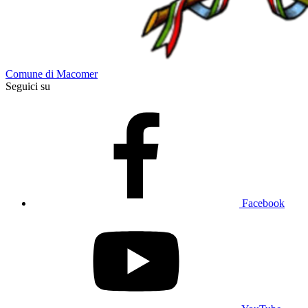
Comune di Macomer
Seguici su
Facebook