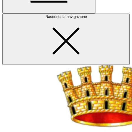
Nascondi la navigazione