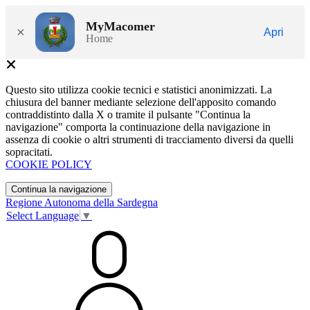
MyMacomer
×
Apri
Home
Questo sito utilizza cookie tecnici e statistici anonimizzati. La
chiusura del banner mediante selezione dell'apposito comando
contraddistinto dalla X o tramite il pulsante "Continua la
navigazione" comporta la continuazione della navigazione in
assenza di cookie o altri strumenti di tracciamento diversi da quelli
sopracitati.
COOKIE POLICY
Continua la navigazione
Regione Autonoma della Sardegna
Select Language
▼