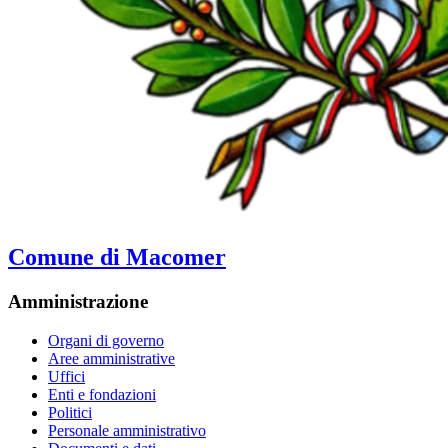
Comune di Macomer
Amministrazione
Organi di governo
Aree amministrative
Uffici
Enti e fondazioni
Politici
Personale amministrativo