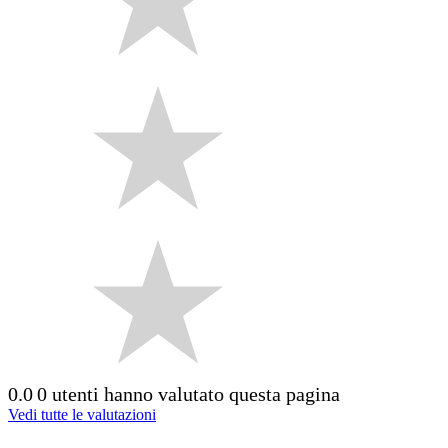
0.0
0 utenti hanno valutato questa pagina
Vedi tutte le valutazioni