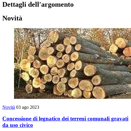
Dettagli dell'argomento
Novità
Novità
03 ago 2023
Concessione di legnatico dei terreni comunali gravati
da uso civico