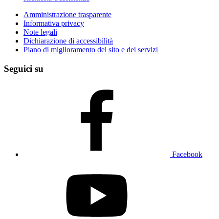
Amministrazione trasparente
Informativa privacy
Note legali
Dichiarazione di accessibilità
Piano di miglioramento del sito e dei servizi
Seguici su
Facebook