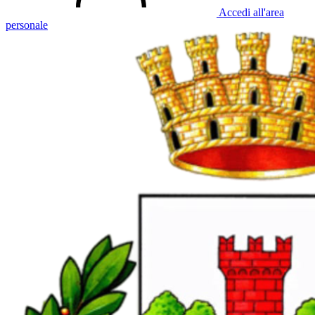
Accedi all'area
personale