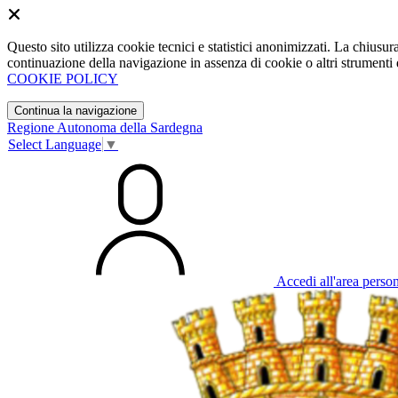
Questo sito utilizza cookie tecnici e statistici anonimizzati. La chiu
continuazione della navigazione in assenza di cookie o altri strumenti d
COOKIE POLICY
Continua la navigazione
Regione Autonoma della Sardegna
Select Language
▼
Accedi all'area perso