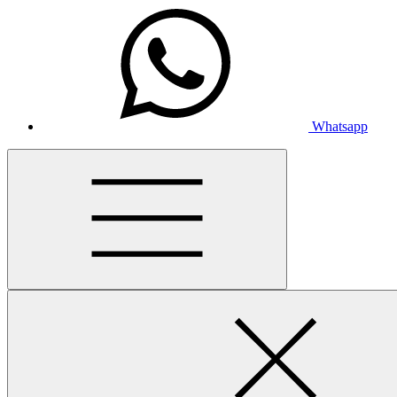
Whatsapp