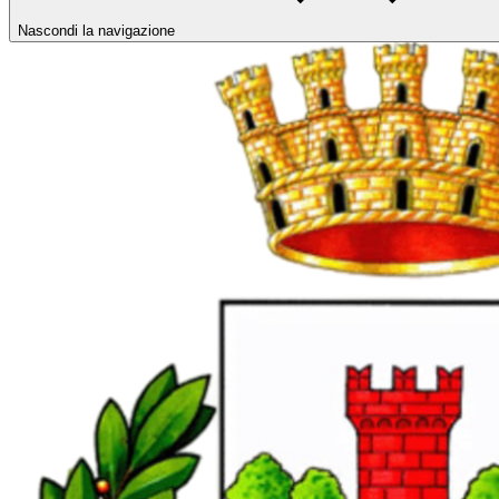
Nascondi la navigazione