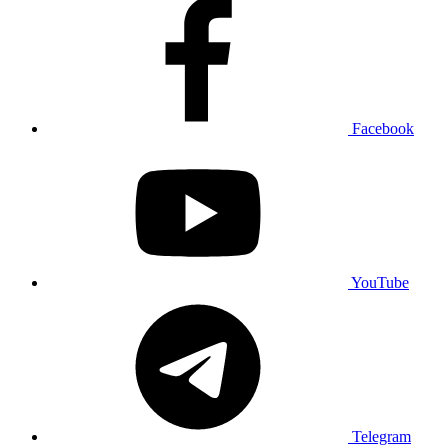
Facebook
YouTube
Telegram