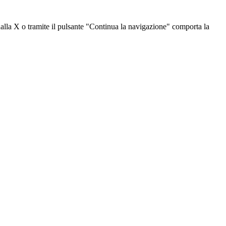
dalla X o tramite il pulsante "Continua la navigazione" comporta la