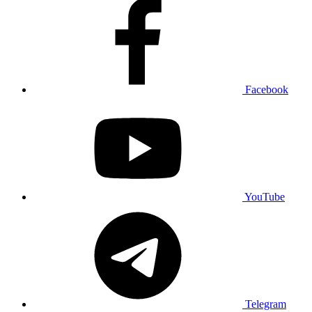
Facebook
YouTube
Telegram