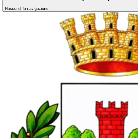
Nascondi la navigazione