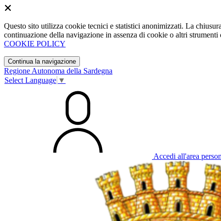
Questo sito utilizza cookie tecnici e statistici anonimizzati. La chiu
continuazione della navigazione in assenza di cookie o altri strumenti d
COOKIE POLICY
Continua la navigazione
Regione Autonoma della Sardegna
Select Language
▼
Accedi all'area perso