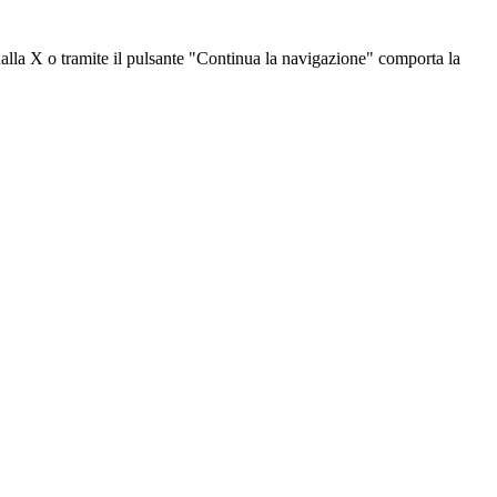
dalla X o tramite il pulsante "Continua la navigazione" comporta la