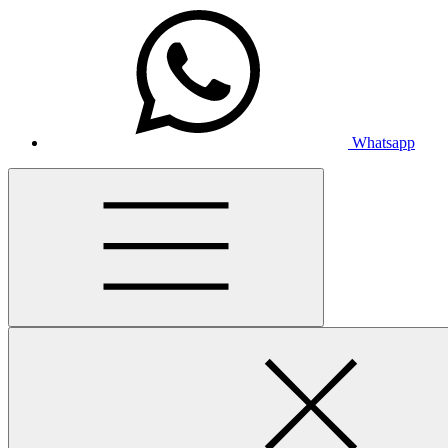
Whatsapp