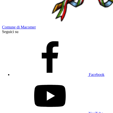
Comune di Macomer
Seguici su
Facebook