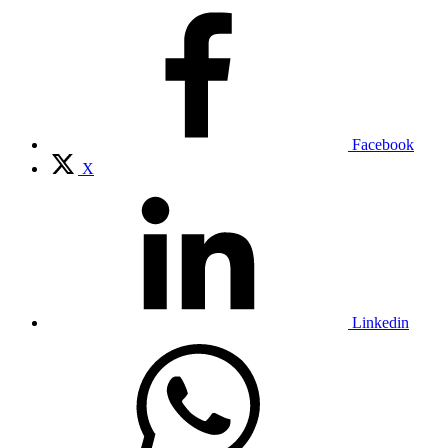
Facebook
X
Linkedin