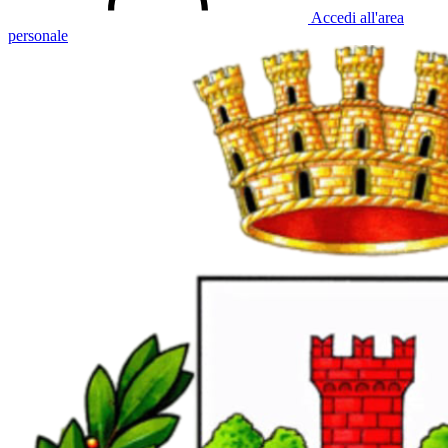
Accedi all'area
personale