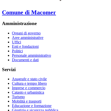
Comune di Macomer
Amministrazione
Organi di governo
Aree amministrative
Uffici
Enti e fondazioni
Politici
Personale amministrativo
Documenti e dati
Servizi
Anagrafe e stato civile
Cultura e tempo libero
Imprese e commercio
Catasto e urbanistica
Turismo
Mobilità e trasporti
Educazione e formazione
Giustizia e sicurezza pubblica