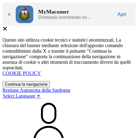
MyMacomer
×
Apri
Domanda inserimento ne...
Questo sito utilizza cookie tecnici e statistici anonimizzati. La
chiusura del banner mediante selezione dell'apposito comando
contraddistinto dalla X o tramite il pulsante "Continua la
navigazione" comporta la continuazione della navigazione in
assenza di cookie o altri strumenti di tracciamento diversi da quelli
sopracitati.
COOKIE POLICY
Continua la navigazione
Regione Autonoma della Sardegna
Select Language
▼