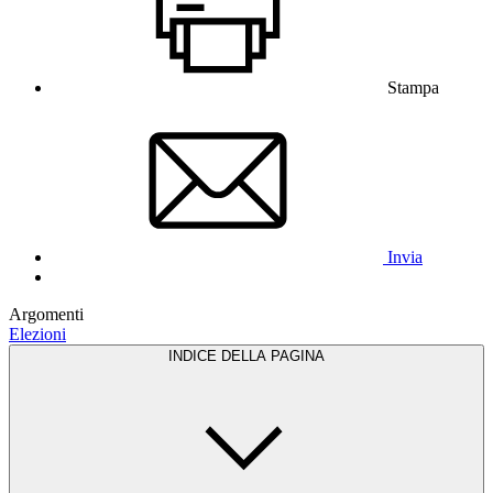
Stampa
Invia
Argomenti
Elezioni
INDICE DELLA PAGINA