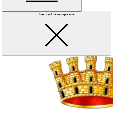
Nascondi la navigazione