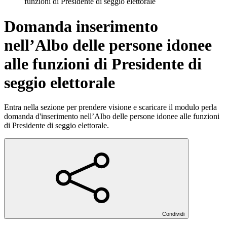
funzioni di Presidente di seggio elettorale
Domanda inserimento
nell’Albo delle persone idonee
alle funzioni di Presidente di
seggio elettorale
Entra nella sezione per prendere visione e scaricare il modulo perla
domanda d'inserimento nell’Albo delle persone idonee alle funzioni
di Presidente di seggio elettorale.
Condividi