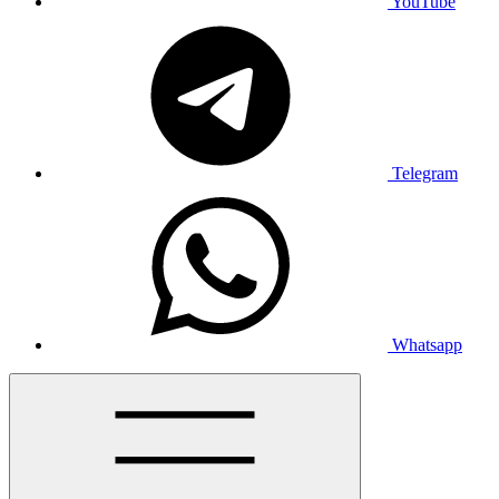
YouTube
Telegram
Whatsapp