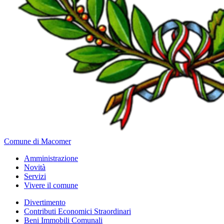
Comune di Macomer
Amministrazione
Novità
Servizi
Vivere il comune
Divertimento
Contributi Economici Straordinari
Beni Immobili Comunali