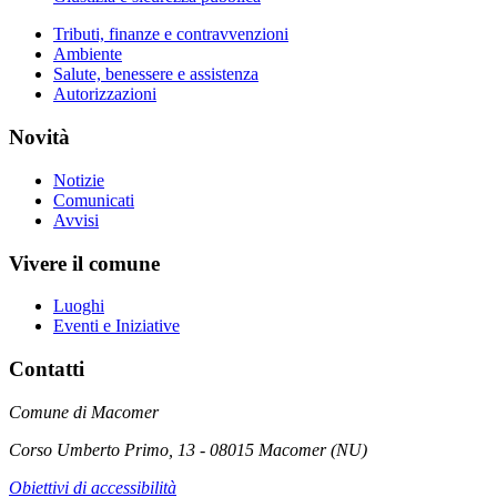
Tributi, finanze e contravvenzioni
Ambiente
Salute, benessere e assistenza
Autorizzazioni
Novità
Notizie
Comunicati
Avvisi
Vivere il comune
Luoghi
Eventi e Iniziative
Contatti
Comune di Macomer
Corso Umberto Primo, 13 - 08015 Macomer (NU)
Obiettivi di accessibilità