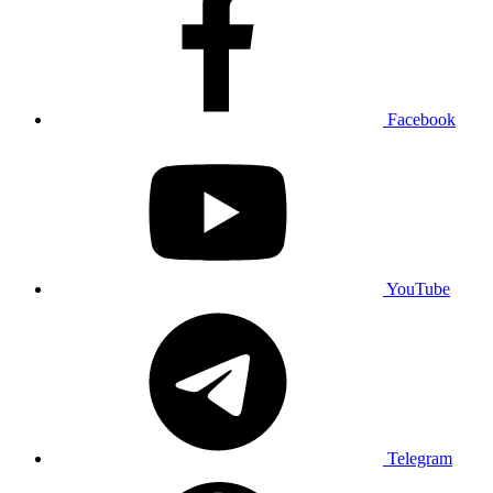
Facebook
YouTube
Telegram