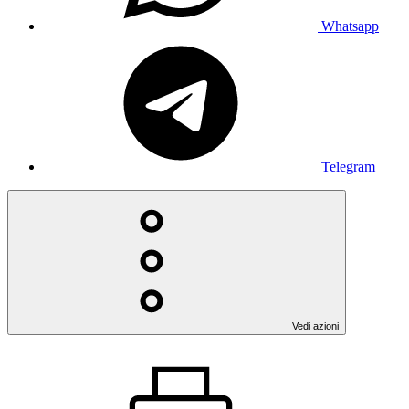
Whatsapp
Telegram
Vedi azioni