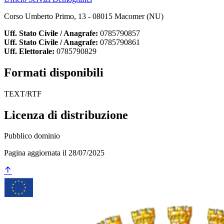
Corso Umberto Primo, 13 - 08015 Macomer (NU)
Uff. Stato Civile / Anagrafe:
0785790857
Uff. Stato Civile / Anagrafe:
0785790861
Uff. Elettorale:
0785790829
Formati disponibili
TEXT/RTF
Licenza di distribuzione
Pubblico dominio
Pagina aggiornata il 28/07/2025