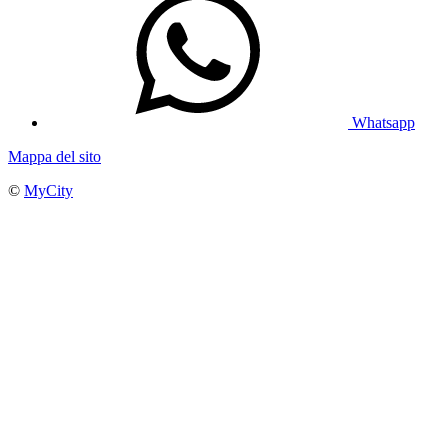
Whatsapp
Mappa del sito
©
MyCity