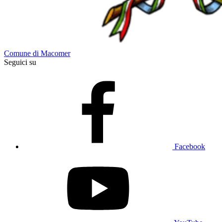
Comune di Macomer
Seguici su
Facebook