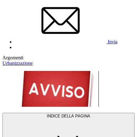
Invia
Argomenti
Urbanizzazione
INDICE DELLA PAGINA