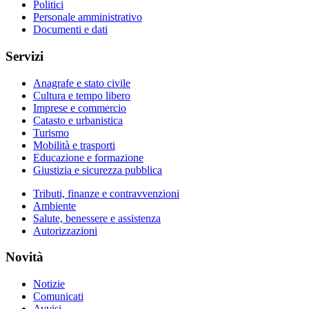
Politici
Personale amministrativo
Documenti e dati
Servizi
Anagrafe e stato civile
Cultura e tempo libero
Imprese e commercio
Catasto e urbanistica
Turismo
Mobilità e trasporti
Educazione e formazione
Giustizia e sicurezza pubblica
Tributi, finanze e contravvenzioni
Ambiente
Salute, benessere e assistenza
Autorizzazioni
Novità
Notizie
Comunicati
Avvisi