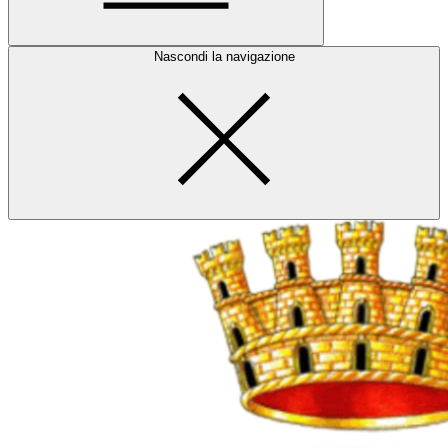
Nascondi la navigazione