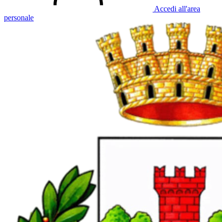
Accedi all'area
personale