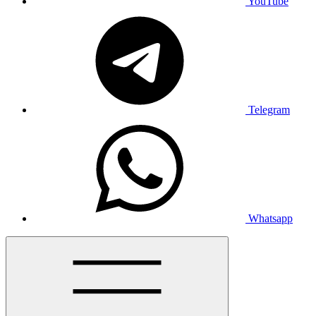
YouTube
Telegram
Whatsapp