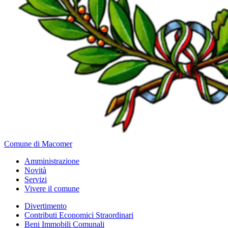
Comune di Macomer
Amministrazione
Novità
Servizi
Vivere il comune
Divertimento
Contributi Economici Straordinari
Beni Immobili Comunali