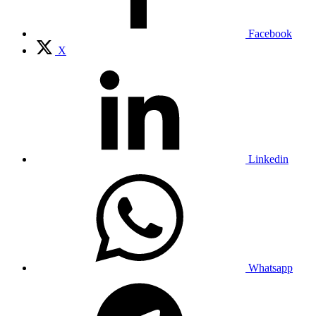
Facebook
X
Linkedin
Whatsapp