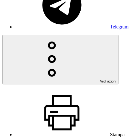
Telegram
Vedi azioni
Stampa