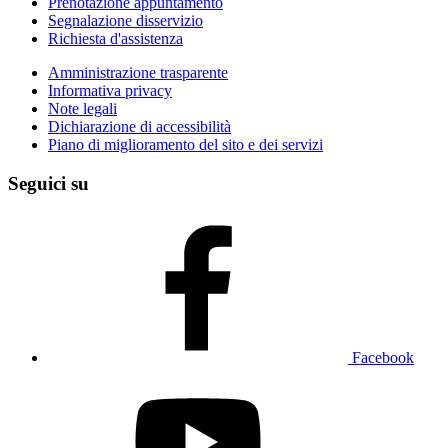
Prenotazione appuntamento
Segnalazione disservizio
Richiesta d'assistenza
Amministrazione trasparente
Informativa privacy
Note legali
Dichiarazione di accessibilità
Piano di miglioramento del sito e dei servizi
Seguici su
Facebook