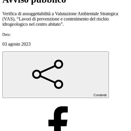
Verifica di assoggettabilità a Valutazione Ambientale Strategica
(VAS), “Lavori di prevenzione e contenimento del rischio
idrogeologico nel centro abitato”.
Data:
03 agosto 2023
Condividi