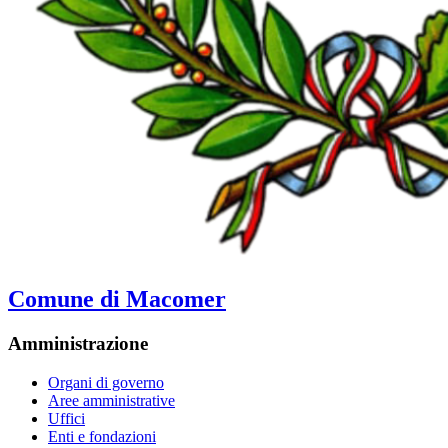
Comune di Macomer
Amministrazione
Organi di governo
Aree amministrative
Uffici
Enti e fondazioni