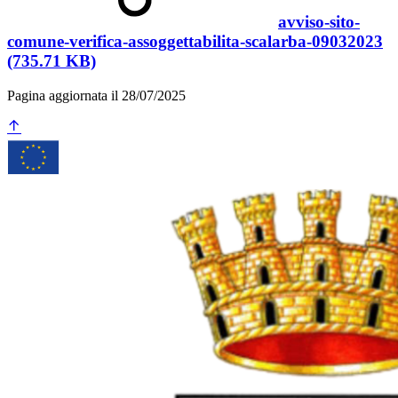
avviso-sito-
comune-verifica-assoggettabilita-scalarba-09032023
(735.71 KB)
Pagina aggiornata il 28/07/2025