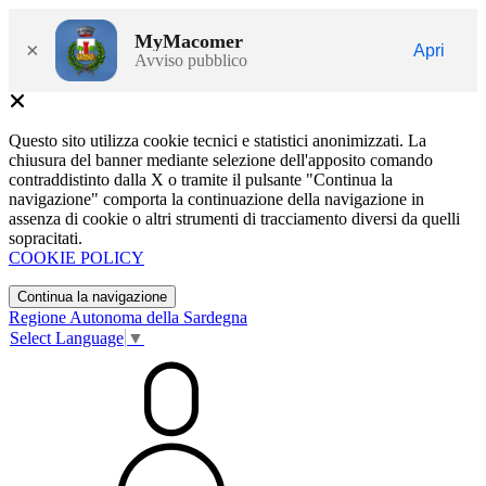
MyMacomer
×
Apri
Avviso pubblico
Questo sito utilizza cookie tecnici e statistici anonimizzati. La
chiusura del banner mediante selezione dell'apposito comando
contraddistinto dalla X o tramite il pulsante "Continua la
navigazione" comporta la continuazione della navigazione in
assenza di cookie o altri strumenti di tracciamento diversi da quelli
sopracitati.
COOKIE POLICY
Continua la navigazione
Regione Autonoma della Sardegna
Select Language
▼