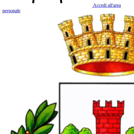
Accedi all'area
personale