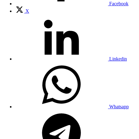
Facebook
X
Linkedin
Whatsapp