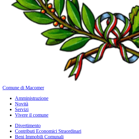
Comune di Macomer
Amministrazione
Novità
Servizi
Vivere il comune
Divertimento
Contributi Economici Straordinari
Beni Immobili Comunali