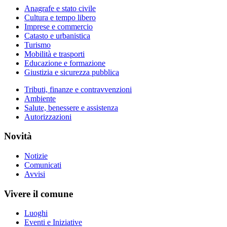
Anagrafe e stato civile
Cultura e tempo libero
Imprese e commercio
Catasto e urbanistica
Turismo
Mobilità e trasporti
Educazione e formazione
Giustizia e sicurezza pubblica
Tributi, finanze e contravvenzioni
Ambiente
Salute, benessere e assistenza
Autorizzazioni
Novità
Notizie
Comunicati
Avvisi
Vivere il comune
Luoghi
Eventi e Iniziative