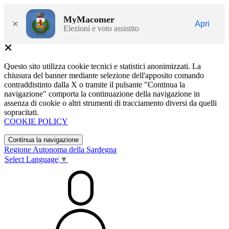
MyMacomer
×
Apri
Elezioni e voto assistito
Questo sito utilizza cookie tecnici e statistici anonimizzati. La
chiusura del banner mediante selezione dell'apposito comando
contraddistinto dalla X o tramite il pulsante "Continua la
navigazione" comporta la continuazione della navigazione in
assenza di cookie o altri strumenti di tracciamento diversi da quelli
sopracitati.
COOKIE POLICY
Continua la navigazione
Regione Autonoma della Sardegna
Select Language
▼