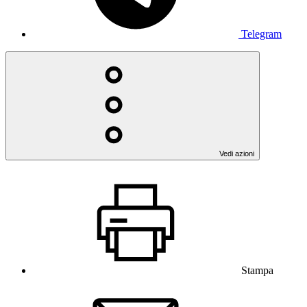
Telegram
Vedi azioni
Stampa