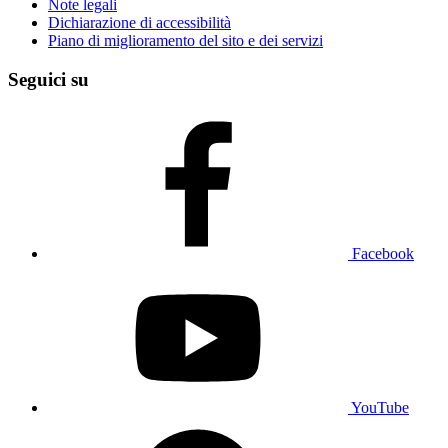
Note legali
Dichiarazione di accessibilità
Piano di miglioramento del sito e dei servizi
Seguici su
Facebook
YouTube