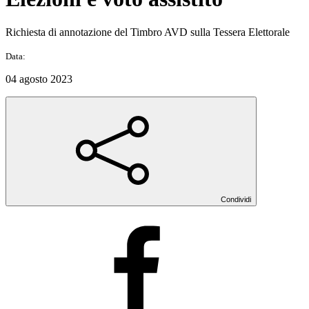
Richiesta di annotazione del Timbro AVD sulla Tessera Elettorale
Data:
04 agosto 2023
Condividi