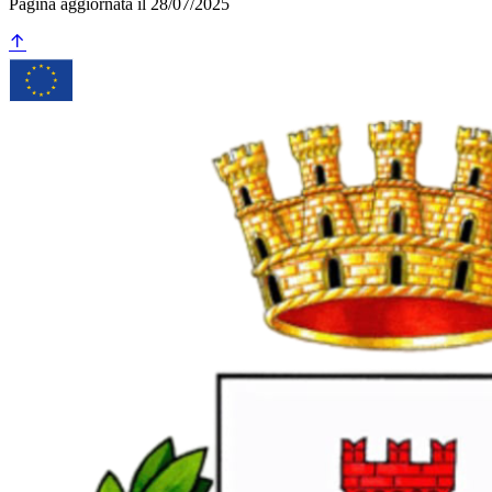
Pagina aggiornata il 28/07/2025