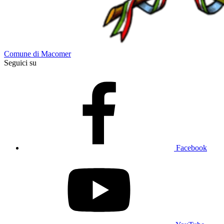
Comune di Macomer
Seguici su
Facebook