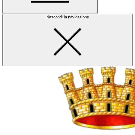
Nascondi la navigazione