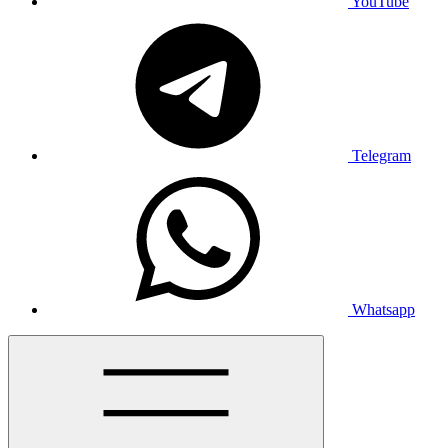
YouTube
Telegram
Whatsapp