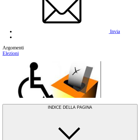
Invia
Argomenti
Elezioni
INDICE DELLA PAGINA