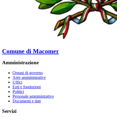
Comune di Macomer
Amministrazione
Organi di governo
Aree amministrative
Uffici
Enti e fondazioni
Politici
Personale amministrativo
Documenti e dati
Servizi