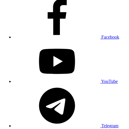
Facebook
YouTube
Telegram