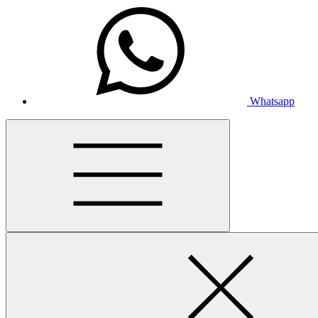
Whatsapp