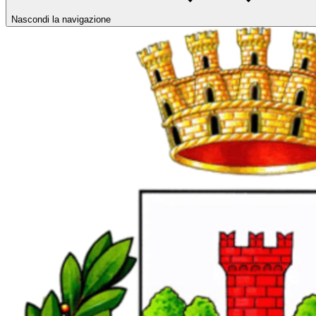
Nascondi la navigazione