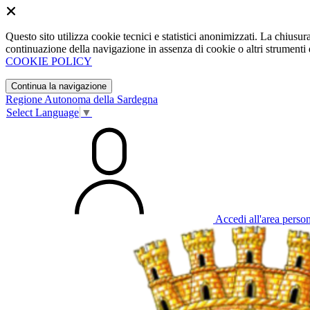
Questo sito utilizza cookie tecnici e statistici anonimizzati. La chiu
continuazione della navigazione in assenza di cookie o altri strumenti d
COOKIE POLICY
Continua la navigazione
Regione Autonoma della Sardegna
Select Language
▼
Accedi all'area perso