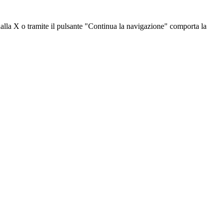
dalla X o tramite il pulsante "Continua la navigazione" comporta la