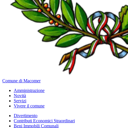
Comune di Macomer
Amministrazione
Novità
Servizi
Vivere il comune
Divertimento
Contributi Economici Straordinari
Beni Immobili Comunali