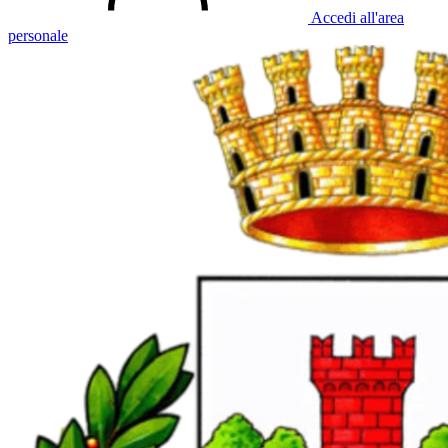
Accedi all'area
personale