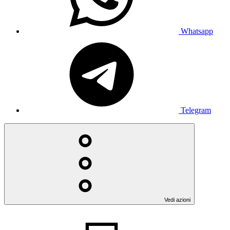
Whatsapp
Telegram
Vedi azioni