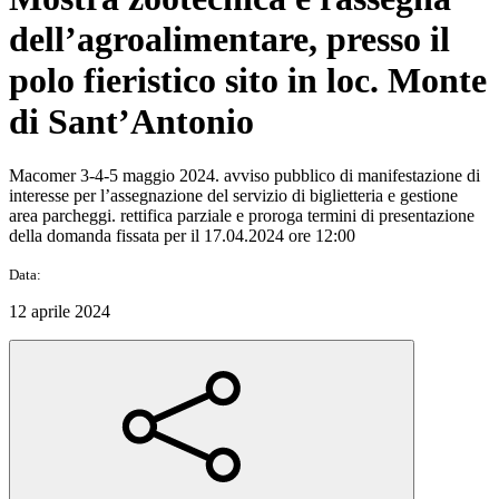
dell’agroalimentare, presso il
polo fieristico sito in loc. Monte
di Sant’Antonio
Macomer 3-4-5 maggio 2024. avviso pubblico di manifestazione di
interesse per l’assegnazione del servizio di biglietteria e gestione
area parcheggi. rettifica parziale e proroga termini di presentazione
della domanda fissata per il 17.04.2024 ore 12:00
Data:
12 aprile 2024