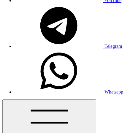
YouTube
Telegram
Whatsapp