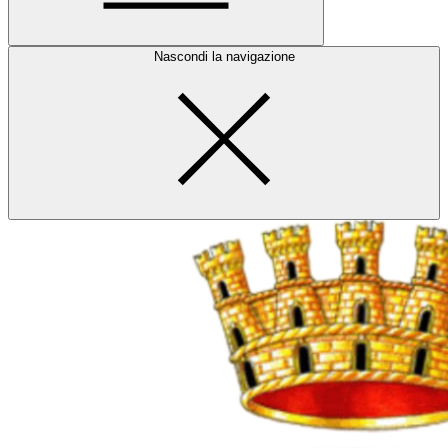
Nascondi la navigazione