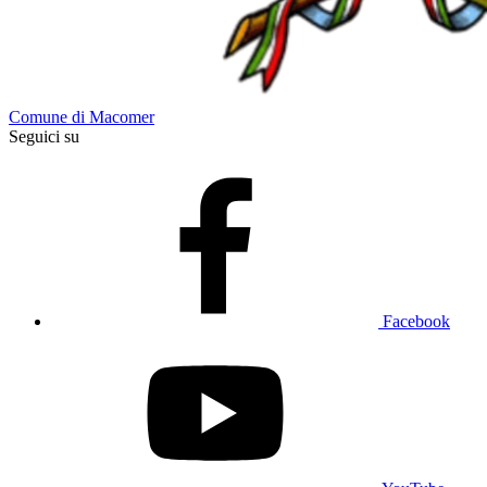
Comune di Macomer
Seguici su
Facebook