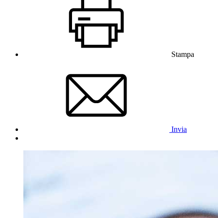
Stampa
Invia