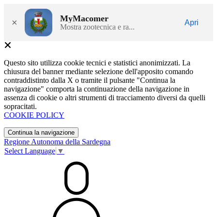
MyMacomer
×
Apri
Mostra zootecnica e ra...
Questo sito utilizza cookie tecnici e statistici anonimizzati. La
chiusura del banner mediante selezione dell'apposito comando
contraddistinto dalla X o tramite il pulsante "Continua la
navigazione" comporta la continuazione della navigazione in
assenza di cookie o altri strumenti di tracciamento diversi da quelli
sopracitati.
COOKIE POLICY
Continua la navigazione
Regione Autonoma della Sardegna
Select Language
▼