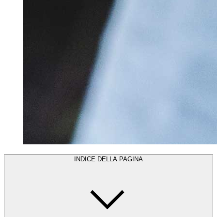
INDICE DELLA PAGINA