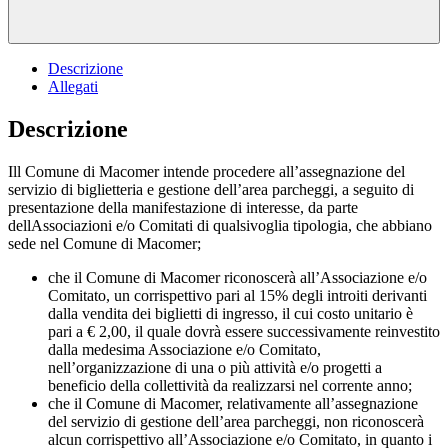
Descrizione
Allegati
Descrizione
Ill Comune di Macomer intende procedere all’assegnazione del
servizio di biglietteria e gestione dell’area parcheggi, a seguito di
presentazione della manifestazione di interesse, da parte
dell
Associazioni e/o Comitati di qualsivoglia tipologia, che abbiano
sede nel Comune di Macomer;
che il Comune di Macomer riconoscerà all’Associazione e/o
Comitato, un corrispettivo pari al 15% degli introiti derivanti
dalla vendita dei biglietti di ingresso, il cui costo unitario è
pari a € 2,00, il quale dovrà essere successivamente reinvestito
dalla medesima Associazione e/o Comitato,
nell’organizzazione di una o più attività e/o progetti a
beneficio della collettività da realizzarsi nel corrente anno;
che il Comune di Macomer, relativamente all’assegnazione
del servizio di gestione dell’area parcheggi, non riconoscerà
alcun corrispettivo all’Associazione e/o Comitato, in quanto i