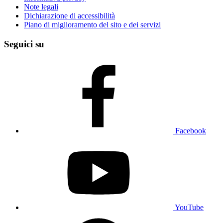
Note legali
Dichiarazione di accessibilità
Piano di miglioramento del sito e dei servizi
Seguici su
Facebook
YouTube