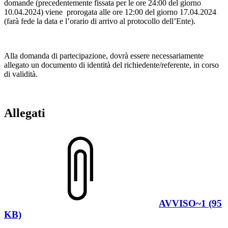
domande (precedentemente fissata per le ore 24:00 del giorno
10.04.2024) viene prorogata alle ore 12:00 del giorno 17.04.2024
(farà fede la data e l’orario di arrivo al protocollo dell’Ente).
Alla domanda di partecipazione, dovrà essere necessariamente
allegato un documento di identità del richiedente/referente, in corso
di validità.
Allegati
AVVISO~1 (95
KB)