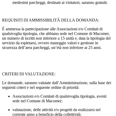
medesimi parcheggi, destinati ai visitatori, saranno gratuiti.
REQUISITI DI AMMISSIBILITÀ DELLA DOMANDA:
È ammessa la partecipazione alle Associazioni e/o Comitati di
qualsivoglia tipologia, che abbiano sede nel Comune di Macomer,
un numero di iscritti non inferiore a 15 unità e, data la tipologia del
servizio da espletarsi, ovvero maneggio valori e gestione in
sicurezza dell’area parcheggi, un’età non inferiore ai 25 anni.
CRITERI DI VALUTAZIONE:
Le domande, saranno valutate dall’Amministrazione, sulla base dei
seguenti criteri e nel seguente ordine di priorità:
Associazioni e/o Comitati di qualsivoglia tipologia, aventi
sede nel Comune di Macomer;
valutazione, delle attività e/o progetti da realizzarsi nel
corrente anno a beneficio della collettività;