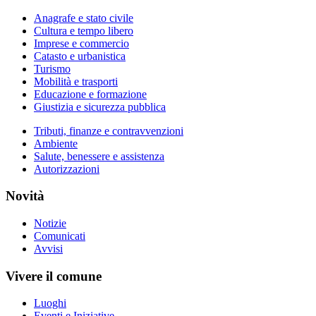
Anagrafe e stato civile
Cultura e tempo libero
Imprese e commercio
Catasto e urbanistica
Turismo
Mobilità e trasporti
Educazione e formazione
Giustizia e sicurezza pubblica
Tributi, finanze e contravvenzioni
Ambiente
Salute, benessere e assistenza
Autorizzazioni
Novità
Notizie
Comunicati
Avvisi
Vivere il comune
Luoghi
Eventi e Iniziative