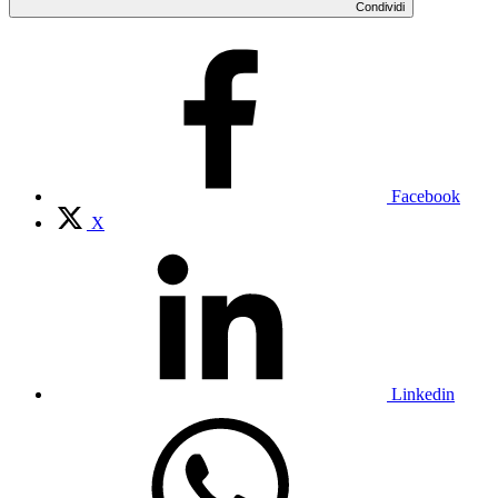
Condividi
Facebook
X
Linkedin