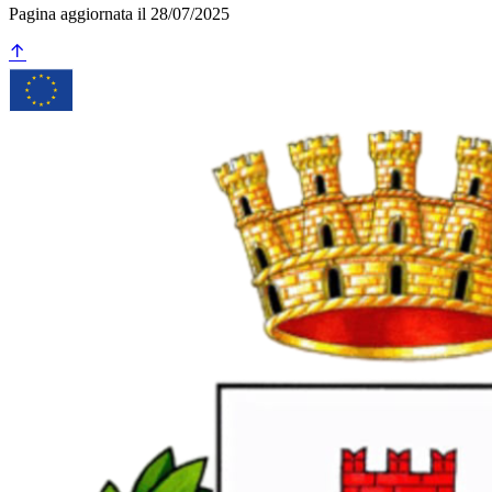
Pagina aggiornata il 28/07/2025