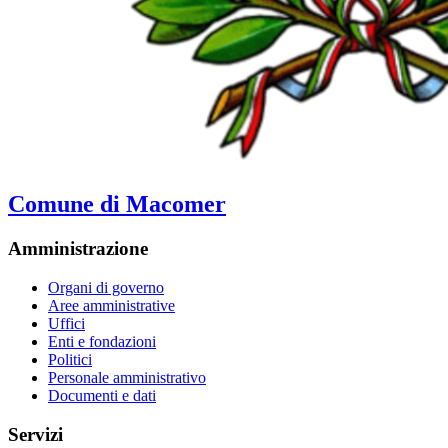
Comune di Macomer
Amministrazione
Organi di governo
Aree amministrative
Uffici
Enti e fondazioni
Politici
Personale amministrativo
Documenti e dati
Servizi